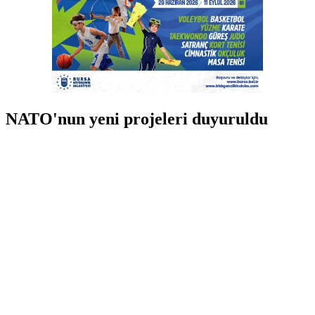
NATO'nun yeni projeleri duyuruldu