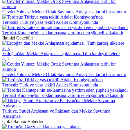
Cevdet Yılmaz: Mekke Ortak Savunma Anlaşması tarihi bir adımdır
Terörsüz Türkiye yasa teklifi Adalet Komisyonu'nda
Terörist Karatepe'nin saklanmasına yardım eden şüpheli yakalandı
İlginizi Çekebilir
Erdoğan'dan Mekke Anlaşması açıklaması: Tüm kardeş ülkelere
açık
Cevdet Yılmaz: Mekke Ortak Savunma Anlaşması tarihi bir adımdır
Terörsüz Türkiye yasa teklifi Adalet Komisyonu'nda
Terörist Karatepe'nin saklanmasına yardım eden şüpheli yakalandı
Türkiye, Suudi Arabistan ve Pakistan'dan Mekke Savunma
Anlaşması
Çok Okunan Haberler