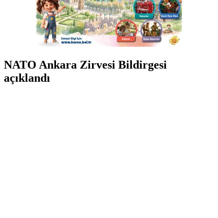
NATO Ankara Zirvesi Bildirgesi
açıklandı