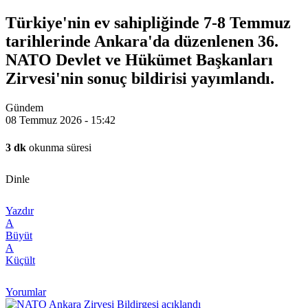
Türkiye'nin ev sahipliğinde 7-8 Temmuz
tarihlerinde Ankara'da düzenlenen 36.⁠
⁠NATO Devlet ve Hükümet Başkanları
Zirvesi'nin sonuç bildirisi yayımlandı.
Gündem
08 Temmuz 2026 - 15:42
3 dk
okunma süresi
Dinle
Yazdır
A
Büyüt
A
Küçült
Yorumlar