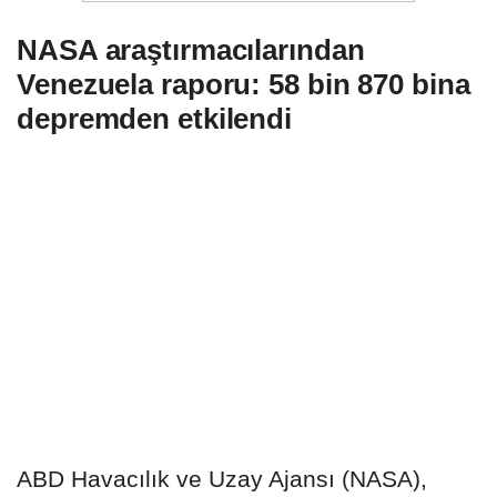
NASA araştırmacılarından
Venezuela raporu: 58 bin 870 bina
depremden etkilendi
ABD Havacılık ve Uzay Ajansı (NASA),