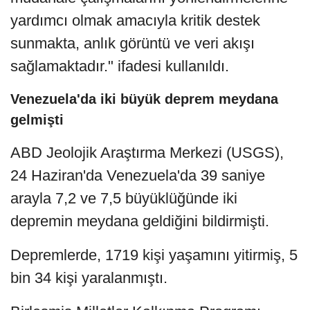
yardımcı olmak amacıyla kritik destek
sunmakta, anlık görüntü ve veri akışı
sağlamaktadır." ifadesi kullanıldı.
Venezuela'da iki büyük deprem meydana
gelmişti
ABD Jeolojik Araştırma Merkezi (USGS),
24 Haziran'da Venezuela'da 39 saniye
arayla 7,2 ve 7,5 büyüklüğünde iki
depremin meydana geldiğini bildirmişti.
Depremlerde, 1719 kişi yaşamını yitirmiş, 5
bin 34 kişi yaralanmıştı.