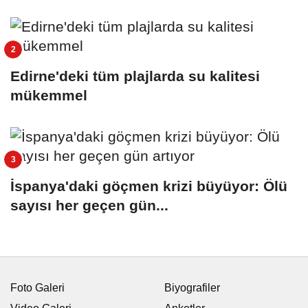
Edirne'deki tüm plajlarda su kalitesi
mükemmel
İspanya'daki göçmen krizi büyüyor: Ölü
sayısı her geçen gün...
Foto Galeri
Biyografiler