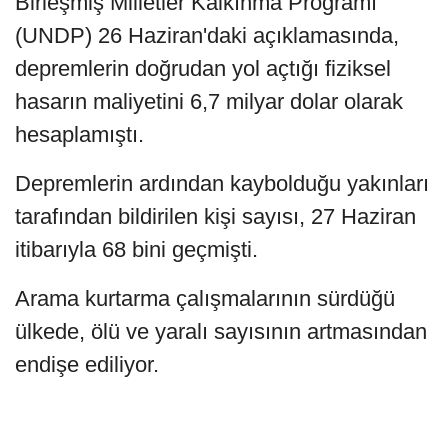
Birleşmiş Milletler Kalkınma Programı
(UNDP) 26 Haziran'daki açıklamasında,
depremlerin doğrudan yol açtığı fiziksel
hasarın maliyetini 6,7 milyar dolar olarak
hesaplamıştı.
Depremlerin ardından kaybolduğu yakınları
tarafından bildirilen kişi sayısı, 27 Haziran
itibarıyla 68 bini geçmişti.
Arama kurtarma çalışmalarının sürdüğü
ülkede, ölü ve yaralı sayısının artmasından
endişe ediliyor.