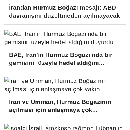
İrandan Hürmüz Boğazı mesajı: ABD
davranışını düzeltmeden açılmayacak
BAE, İran'ın Hürmüz Boğazı'nda bir
gemisini füzeyle hedef aldığını...
İran ve Umman, Hürmüz Boğazının
açılması için anlaşmaya çok...