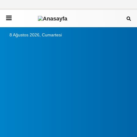
8 Ağustos 2026, Cumartesi