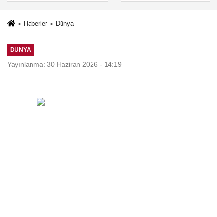
Haberler
Dünya
DÜNYA
Yayınlanma: 30 Haziran 2026 - 14:19