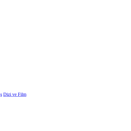
ş
Dizi ve Film