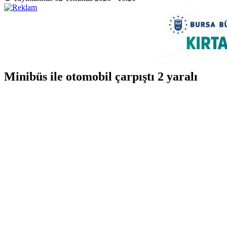
Minibüs ile otomobil çarpıştı 2 yaralı