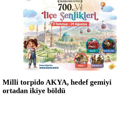
Milli torpido AKYA, hedef gemiyi
ortadan ikiye böldü