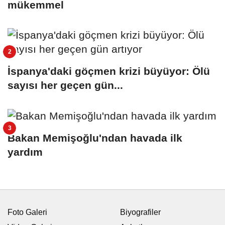
mükemmel
İspanya'daki göçmen krizi büyüyor: Ölü
sayısı her geçen gün...
Bakan Memişoğlu'ndan havada ilk
yardım
Foto Galeri
Biyografiler