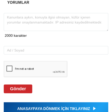
YORUMLAR
Gönder
ANASAYFAYA DÖNMEK İÇİN TIKLAYINIZ