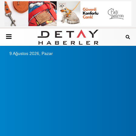
9 Ağustos 2026, Pazar