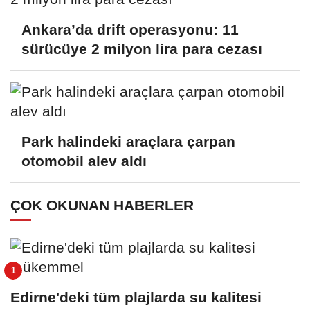
Ankara’da drift operasyonu: 11
sürücüye 2 milyon lira para cezası
Park halindeki araçlara çarpan
otomobil alev aldı
ÇOK OKUNAN HABERLER
Edirne'deki tüm plajlarda su kalitesi