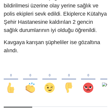
bildirilmesi üzerine olay yerine sağlık ve
polis ekipleri sevk edildi. Ekiplerce Kütahya
Şehir Hastanesine kaldırılan 2 gencin
sağlık durumlarının iyi olduğu öğrenildi.
Kavgaya karışan şüpheliler ise gözaltına
alındı.