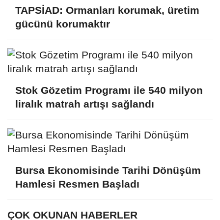
TAPSİAD: Ormanları korumak, üretim
gücünü korumaktır
Stok Gözetim Programı ile 540 milyon
liralık matrah artışı sağlandı
Bursa Ekonomisinde Tarihi Dönüşüm
Hamlesi Resmen Başladı
ÇOK OKUNAN HABERLER