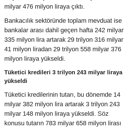
milyar 476 milyon liraya çıktı.
Bankacılık sektöründe toplam mevduat ise
bankalar arası dahil geçen hafta 242 milyar
335 milyon lira artarak 29 trilyon 316 milyar
41 milyon liradan 29 trilyon 558 milyar 376
milyon liraya yükseldi.
Tüketici kredileri 3 trilyon 243 milyar liraya
yükseldi
Tüketici kredilerinin tutarı, bu dönemde 14
milyar 382 milyon lira artarak 3 trilyon 243
milyar 148 milyon liraya yükseldi. Söz
konusu tutarın 783 milyar 658 milyon lirası