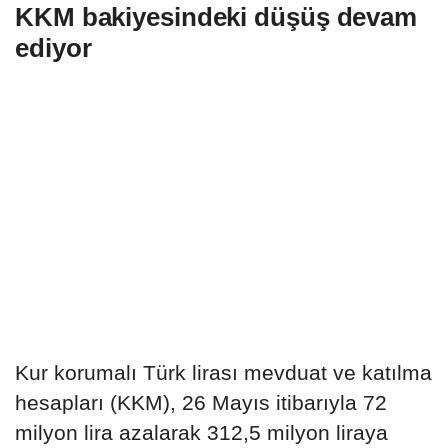
KKM bakiyesindeki düşüş devam
ediyor
Kur korumalı Türk lirası mevduat ve katılma
hesapları (KKM), 26 Mayıs itibarıyla 72
milyon lira azalarak 312,5 milyon liraya