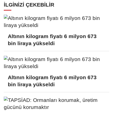
İLGINIZI ÇEKEBILIR
Altının kilogram fiyatı 6 milyon 673
bin liraya yükseldi
Altının kilogram fiyatı 6 milyon 673
bin liraya yükseldi