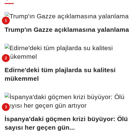
Trump'ın Gazze açıklamasına yalanlama
Edirne'deki tüm plajlarda su kalitesi
mükemmel
İspanya'daki göçmen krizi büyüyor: Ölü
sayısı her geçen gün...