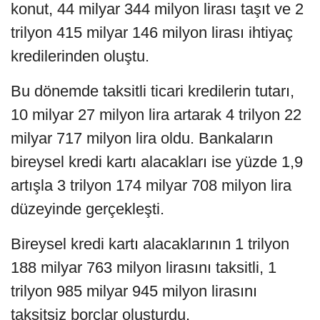
konut, 44 milyar 344 milyon lirası taşıt ve 2
trilyon 415 milyar 146 milyon lirası ihtiyaç
kredilerinden oluştu.
Bu dönemde taksitli ticari kredilerin tutarı,
10 milyar 27 milyon lira artarak 4 trilyon 22
milyar 717 milyon lira oldu. Bankaların
bireysel kredi kartı alacakları ise yüzde 1,9
artışla 3 trilyon 174 milyar 708 milyon lira
düzeyinde gerçekleşti.
Bireysel kredi kartı alacaklarının 1 trilyon
188 milyar 763 milyon lirasını taksitli, 1
trilyon 985 milyar 945 milyon lirasını
taksitsiz borçlar oluşturdu.