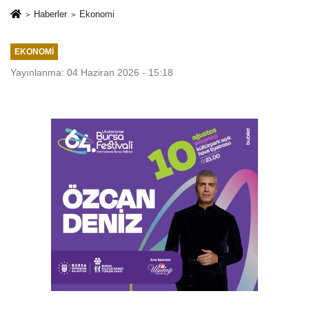
Haberler
Ekonomi
EKONOMI
Yayınlanma: 04 Haziran 2026 - 15:18