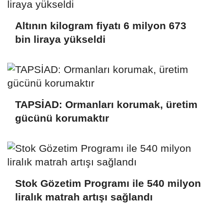
Altının kilogram fiyatı 6 milyon 673
bin liraya yükseldi
TAPSİAD: Ormanları korumak, üretim
gücünü korumaktır
Stok Gözetim Programı ile 540 milyon
liralık matrah artışı sağlandı