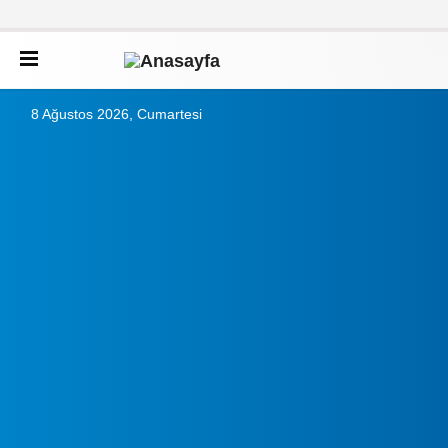
8 Ağustos 2026, Cumartesi