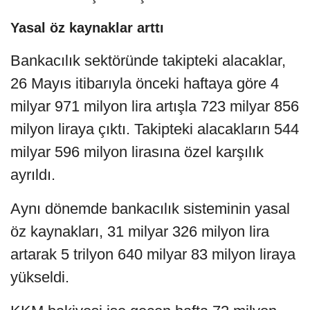
Yasal öz kaynaklar arttı
Bankacılık sektöründe takipteki alacaklar,
26 Mayıs itibarıyla önceki haftaya göre 4
milyar 971 milyon lira artışla 723 milyar 856
milyon liraya çıktı. Takipteki alacakların 544
milyar 596 milyon lirasına özel karşılık
ayrıldı.
Aynı dönemde bankacılık sisteminin yasal
öz kaynakları, 31 milyar 326 milyon lira
artarak 5 trilyon 640 milyar 83 milyon liraya
yükseldi.