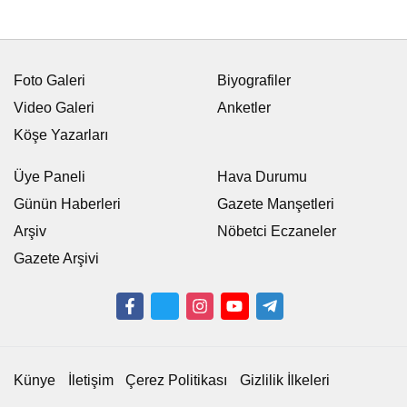
Foto Galeri
Biyografiler
Video Galeri
Anketler
Köşe Yazarları
Üye Paneli
Hava Durumu
Günün Haberleri
Gazete Manşetleri
Arşiv
Nöbetci Eczaneler
Gazete Arşivi
Künye
İletişim
Çerez Politikası
Gizlilik İlkeleri