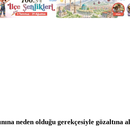
nına neden olduğu gerekçesiyle gözaltına al