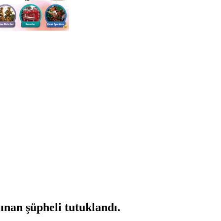
ınan şüpheli tutuklandı.