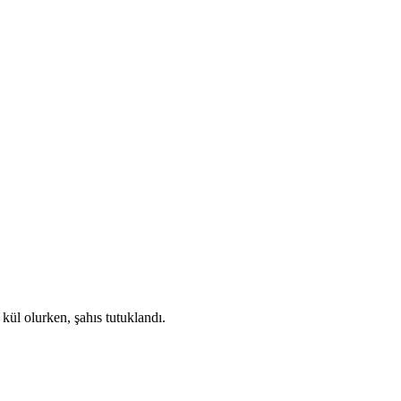
kül olurken, şahıs tutuklandı.