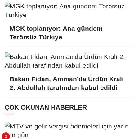
MGK toplanıyor: Ana gündem
Terörsüz Türkiye
Bakan Fidan, Amman'da Ürdün Kralı
2. Abdullah tarafından kabul edildi
ÇOK OKUNAN HABERLER