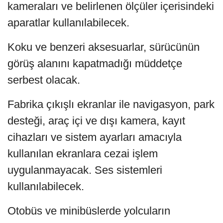
kameraları ve belirlenen ölçüler içerisindeki
aparatlar kullanılabilecek.
Koku ve benzeri aksesuarlar, sürücünün
görüş alanını kapatmadığı müddetçe
serbest olacak.
Fabrika çıkışlı ekranlar ile navigasyon, park
desteği, araç içi ve dışı kamera, kayıt
cihazları ve sistem ayarları amacıyla
kullanılan ekranlara cezai işlem
uygulanmayacak. Ses sistemleri
kullanılabilecek.
Otobüs ve minibüslerde yolcuların