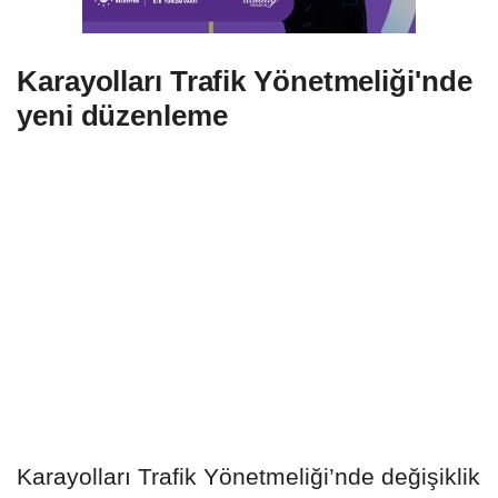
Karayolları Trafik Yönetmeliği'nde
yeni düzenleme
Karayolları Trafik Yönetmeliği’nde değişiklik