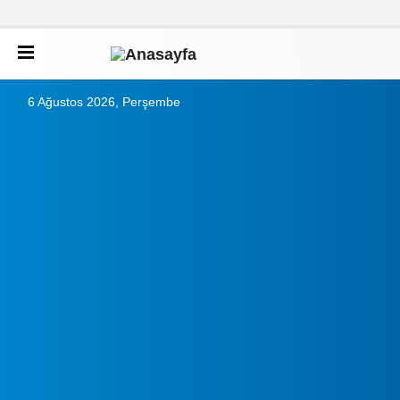
6 Ağustos 2026, Perşembe