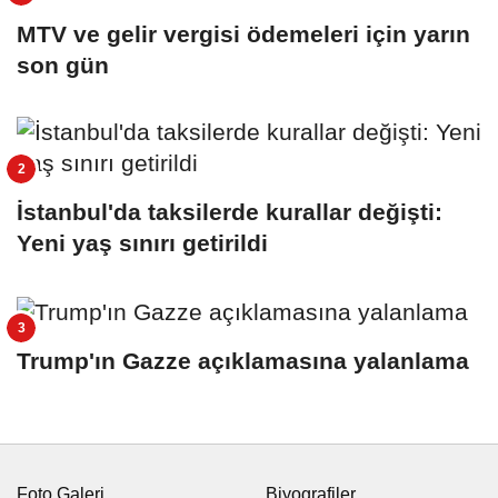
MTV ve gelir vergisi ödemeleri için yarın
son gün
İstanbul'da taksilerde kurallar değişti:
Yeni yaş sınırı getirildi
Trump'ın Gazze açıklamasına yalanlama
Foto Galeri
Biyografiler