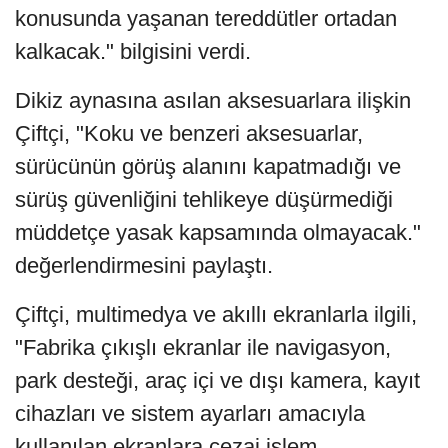
konusunda yaşanan tereddütler ortadan
kalkacak." bilgisini verdi.
Dikiz aynasına asılan aksesuarlara ilişkin
Çiftçi, "Koku ve benzeri aksesuarlar,
sürücünün görüş alanını kapatmadığı ve
sürüş güvenliğini tehlikeye düşürmediği
müddetçe yasak kapsamında olmayacak."
değerlendirmesini paylaştı.
Çiftçi, multimedya ve akıllı ekranlarla ilgili,
"Fabrika çıkışlı ekranlar ile navigasyon,
park desteği, araç içi ve dışı kamera, kayıt
cihazları ve sistem ayarları amacıyla
kullanılan ekranlara cezai işlem