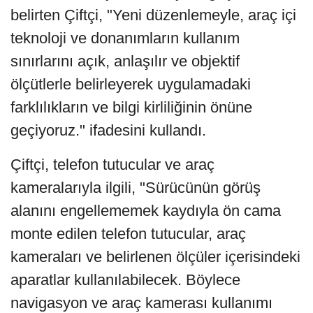
belirten Çiftçi, "Yeni düzenlemeyle, araç içi
teknoloji ve donanımların kullanım
sınırlarını açık, anlaşılır ve objektif
ölçütlerle belirleyerek uygulamadaki
farklılıkların ve bilgi kirliliğinin önüne
geçiyoruz." ifadesini kullandı.
Çiftçi, telefon tutucular ve araç
kameralarıyla ilgili, "Sürücünün görüş
alanını engellememek kaydıyla ön cama
monte edilen telefon tutucular, araç
kameraları ve belirlenen ölçüler içerisindeki
aparatlar kullanılabilecek. Böylece
navigasyon ve araç kamerası kullanımı