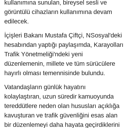
kullanımına sunulan, bireysel sesli ve
görüntülü cihazların kullanımına devam
edilecek.
İçişleri Bakanı Mustafa Çiftçi, NSosyal'deki
hesabından yaptığı paylaşımda, Karayolları
Trafik Yönetmeliği'ndeki yeni
düzenlemenin, millete ve tüm sürücülere
hayırlı olması temennisinde bulundu.
Vatandaşların günlük hayatını
kolaylaştıran, uzun süredir kamuoyunda
tereddütlere neden olan hususları açıklığa
kavuşturan ve trafik güvenliğini esas alan
bir düzenlemeyi daha hayata geçirdiklerini