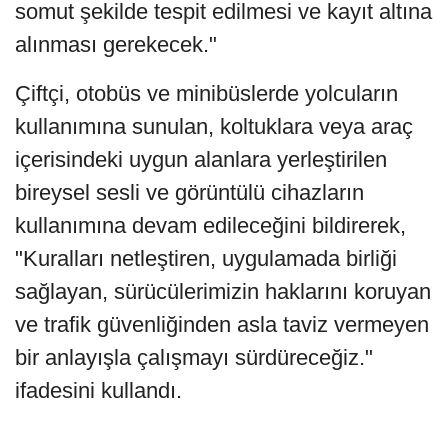
somut şekilde tespit edilmesi ve kayıt altına
alınması gerekecek."
Çiftçi, otobüs ve minibüslerde yolcuların
kullanımına sunulan, koltuklara veya araç
içerisindeki uygun alanlara yerleştirilen
bireysel sesli ve görüntülü cihazların
kullanımına devam edileceğini bildirerek,
"Kuralları netleştiren, uygulamada birliği
sağlayan, sürücülerimizin haklarını koruyan
ve trafik güvenliğinden asla taviz vermeyen
bir anlayışla çalışmayı sürdüreceğiz."
ifadesini kullandı.