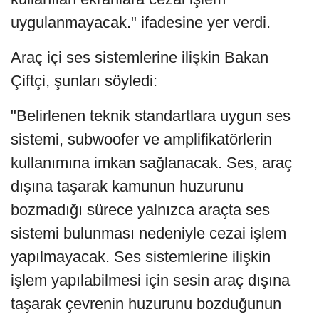
uygulanmayacak." ifadesine yer verdi.
Araç içi ses sistemlerine ilişkin Bakan
Çiftçi, şunları söyledi:
"Belirlenen teknik standartlara uygun ses
sistemi, subwoofer ve amplifikatörlerin
kullanımına imkan sağlanacak. Ses, araç
dışına taşarak kamunun huzurunu
bozmadığı sürece yalnızca araçta ses
sistemi bulunması nedeniyle cezai işlem
yapılmayacak. Ses sistemlerine ilişkin
işlem yapılabilmesi için sesin araç dışına
taşarak çevrenin huzurunu bozduğunun