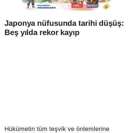
Japonya nüfusunda tarihi düşüş:
Beş yılda rekor kayıp
Hükümetin tüm teşvik ve önlemlerine