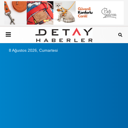
8 Ağustos 2026, Cumartesi