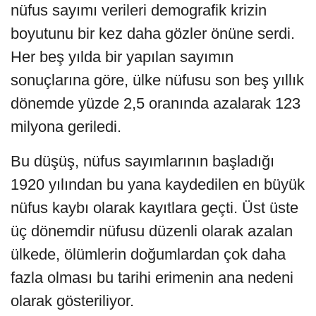
nüfus sayımı verileri demografik krizin
boyutunu bir kez daha gözler önüne serdi.
Her beş yılda bir yapılan sayımın
sonuçlarına göre, ülke nüfusu son beş yıllık
dönemde yüzde 2,5 oranında azalarak 123
milyona geriledi.
Bu düşüş, nüfus sayımlarının başladığı
1920 yılından bu yana kaydedilen en büyük
nüfus kaybı olarak kayıtlara geçti. Üst üste
üç dönemdir nüfusu düzenli olarak azalan
ülkede, ölümlerin doğumlardan çok daha
fazla olması bu tarihi erimenin ana nedeni
olarak gösteriliyor.