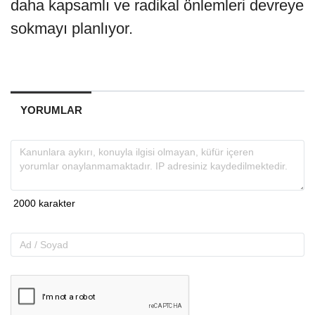
daha kapsamlı ve radikal önlemleri devreye
sokmayı planlıyor.
YORUMLAR