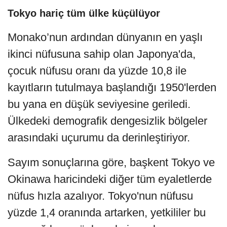
Tokyo hariç tüm ülke küçülüyor
Monako’nun ardından dünyanın en yaşlı
ikinci nüfusuna sahip olan Japonya'da,
çocuk nüfusu oranı da yüzde 10,8 ile
kayıtların tutulmaya başlandığı 1950'lerden
bu yana en düşük seviyesine geriledi.
Ülkedeki demografik dengesizlik bölgeler
arasındaki uçurumu da derinleştiriyor.
Sayım sonuçlarına göre, başkent Tokyo ve
Okinawa haricindeki diğer tüm eyaletlerde
nüfus hızla azalıyor. Tokyo'nun nüfusu
yüzde 1,4 oranında artarken, yetkililer bu