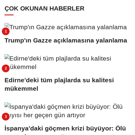
ÇOK OKUNAN HABERLER
Trump'ın Gazze açıklamasına yalanlama
Edirne'deki tüm plajlarda su kalitesi
mükemmel
İspanya'daki göçmen krizi büyüyor: Ölü