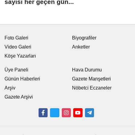
sayısı her geçen gün...
Foto Galeri
Biyografiler
Video Galeri
Anketler
Köşe Yazarları
Üye Paneli
Hava Durumu
Günün Haberleri
Gazete Manşetleri
Arşiv
Nöbetci Eczaneler
Gazete Arşivi