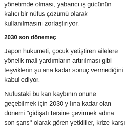
yönetimde olması, yabancı iş gücünün
kalıcı bir nüfus çözümü olarak
kullanılmasını zorlaştırıyor.
2030 son dönemeç
Japon hükümeti, çocuk yetiştiren ailelere
yönelik mali yardımların artırılması gibi
teşviklerin şu ana kadar sonuç vermediğini
kabul ediyor.
Nüfustaki bu kan kaybının önüne
geçebilmek için 2030 yılına kadar olan
dönemi "gidişatı tersine çevirmek adına
son şans" olarak gören yetkililer, krize karşı