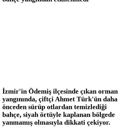
İzmir'in Ödemiş ilçesinde çıkan orman
yangınında, çiftçi Ahmet Türk'ün daha
önceden sürüp otlardan temizlediği
bahçe, siyah örtüyle kaplanan bölgede
yanmamış olmasıyla dikkati çekiyor.