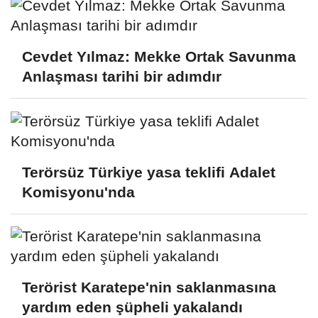
Cevdet Yılmaz: Mekke Ortak Savunma
Anlaşması tarihi bir adımdır
Terörsüz Türkiye yasa teklifi Adalet
Komisyonu'nda
Terörist Karatepe'nin saklanmasına
yardım eden şüpheli yakalandı