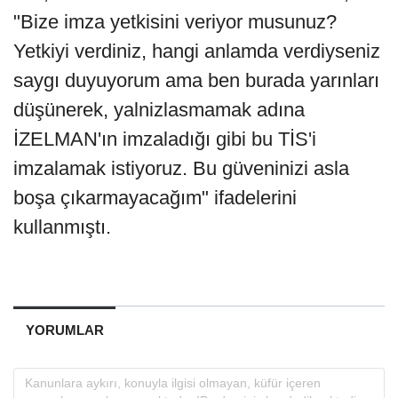
"Bize imza yetkisini veriyor musunuz?
Yetkiyi verdiniz, hangi anlamda verdiyseniz
saygı duyuyorum ama ben burada yarınları
düşünerek, yalnizlasmamak adına
İZELMAN'ın imzaladığı gibi bu TİS'i
imzalamak istiyoruz. Bu güveninizi asla
boşa çıkarmayacağım" ifadelerini
kullanmıştı.
YORUMLAR