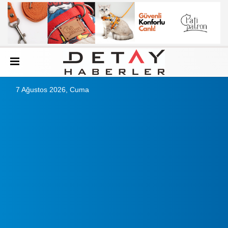
7 Ağustos 2026, Cuma