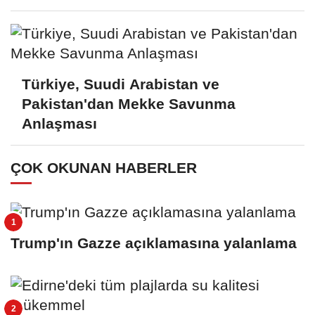
Türkiye, Suudi Arabistan ve
Pakistan'dan Mekke Savunma
Anlaşması
ÇOK OKUNAN HABERLER
Trump'ın Gazze açıklamasına yalanlama