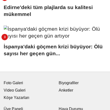
Edirne'deki tüm plajlarda su kalitesi
mükemmel
İspanya'daki göçmen krizi büyüyor: Ölü
sayısı her geçen gün...
Foto Galeri
Biyografiler
Video Galeri
Anketler
Köşe Yazarları
Üye Paneli
Hava Durumu