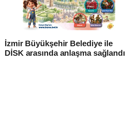
İzmir Büyükşehir Belediye ile
DİSK arasında anlaşma sağlandı