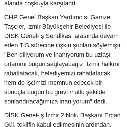
alanda coşkuyla karşılandı.
CHP Genel Başkan Yardımcısı Gamze
Taşcıer, İzmir Büyükşehir Belediyesi ile
DİSK Genel-İş Sendikası arasında devam
eden TİS sürecine ilişkin şunları söylemişti:
"Ben diliyorum ve inanıyorum bu uzlaşı
ortamını bugün sağlayacağız. İzmir halkını
rahatlatacak, belediyemizi rahatlatacak
hem de işçimizi memnun edecek bir
sonuçla bugün bu grevi mutlu şekilde
sonlandıracağımıza inanıyorum" dedi.
DİSK Genel-İş İzmir 2 Nolu Başkanı Ercan
Gül, teklifin kabul edilmesinin ardından,