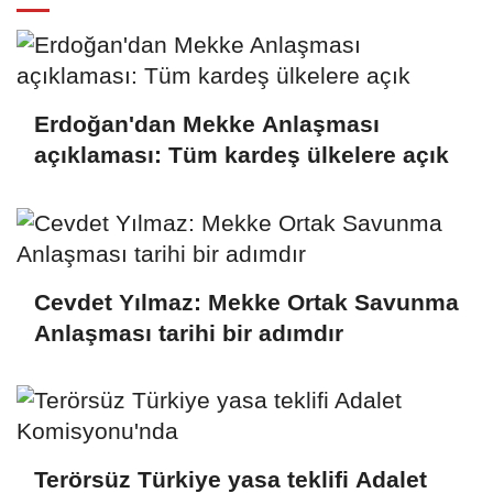
Erdoğan'dan Mekke Anlaşması
açıklaması: Tüm kardeş ülkelere açık
Cevdet Yılmaz: Mekke Ortak Savunma
Anlaşması tarihi bir adımdır
Terörsüz Türkiye yasa teklifi Adalet