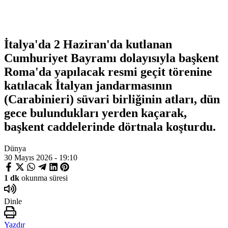
İtalya'da 2 Haziran'da kutlanan
Cumhuriyet Bayramı dolayısıyla başkent
Roma'da yapılacak resmi geçit törenine
katılacak İtalyan jandarmasının
(Carabinieri) süvari birliğinin atları, dün
gece bulundukları yerden kaçarak,
başkent caddelerinde dörtnala koşturdu.
Dünya
30 Mayıs 2026 - 19:10
1 dk
okunma süresi
Dinle
Yazdır