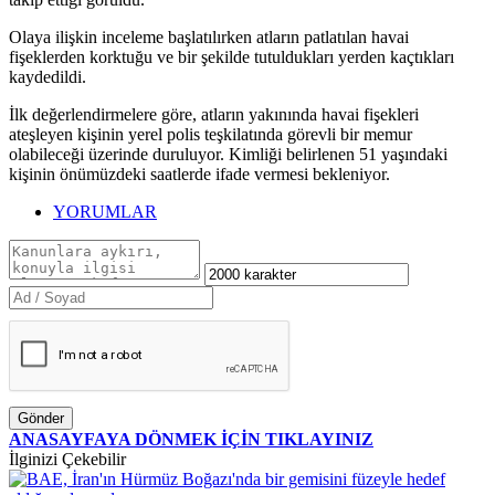
Olaya ilişkin inceleme başlatılırken atların patlatılan havai
fişeklerden korktuğu ve bir şekilde tutuldukları yerden kaçtıkları
kaydedildi.
İlk değerlendirmelere göre, atların yakınında havai fişekleri
ateşleyen kişinin yerel polis teşkilatında görevli bir memur
olabileceği üzerinde duruluyor. Kimliği belirlenen 51 yaşındaki
kişinin önümüzdeki saatlerde ifade vermesi bekleniyor.
YORUMLAR
Gönder
ANASAYFAYA DÖNMEK İÇİN TIKLAYINIZ
İlginizi Çekebilir