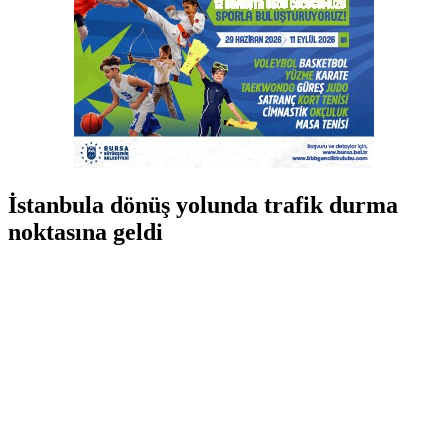
İstanbula dönüş yolunda trafik durma
noktasına geldi