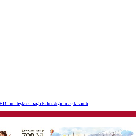
D'nin ateşkese bağlı kalmadığının açık kanıtı