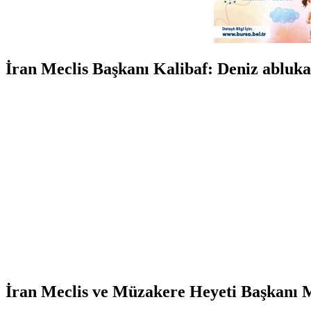
İran Meclis Başkanı Kalibaf: Deniz abluka
İran Meclis ve Müzakere Heyeti Başkanı 