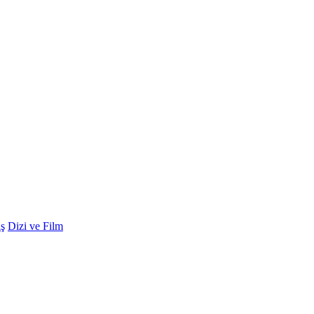
ş
Dizi ve Film