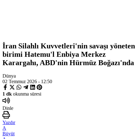
İran Silahlı Kuvvetleri'nin savaşı yöneten
birimi Hatemu'l Enbiya Merkez
Karargahı, ABD'nin Hürmüz Boğazı'nda
Dünya
02 Temmuz 2026 - 12:50
1 dk
okunma süresi
Dinle
Yazdır
A
Büyüt