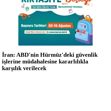
İran: ABD'nin Hürmüz'deki güvenlik
işlerine müdahalesine kararlılıkla
karşılık verilecek