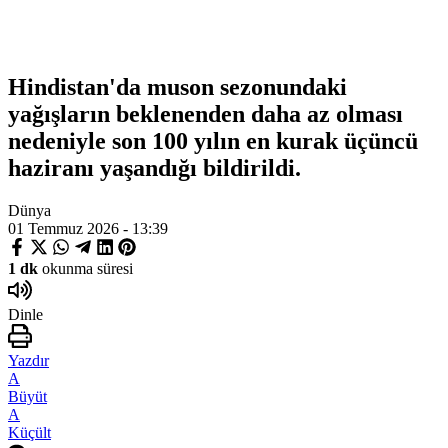
Hindistan'da muson sezonundaki
yağışların beklenenden daha az olması
nedeniyle son 100 yılın en kurak üçüncü
haziranı yaşandığı bildirildi.
Dünya
01 Temmuz 2026 - 13:39
1 dk
okunma süresi
Dinle
Yazdır
A
Büyüt
A
Küçült