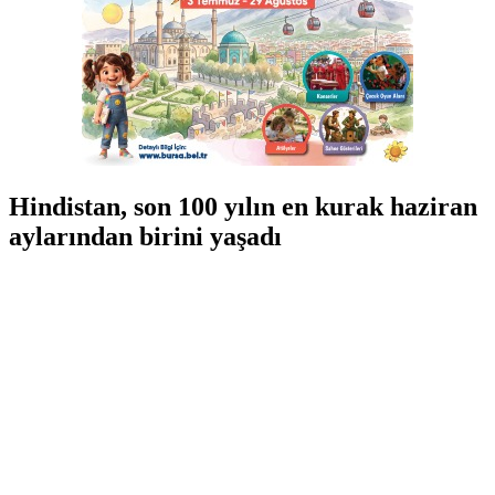
Hindistan, son 100 yılın en kurak haziran
aylarından birini yaşadı