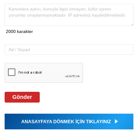
Gönder
ANASAYFAYA DÖNMEK İÇİN TIKLAYINIZ