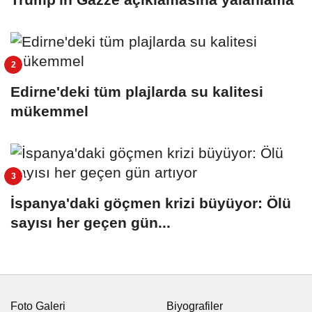
Edirne'deki tüm plajlarda su kalitesi
mükemmel
İspanya'daki göçmen krizi büyüyor: Ölü
sayısı her geçen gün...
Foto Galeri
Biyografiler