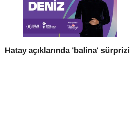
Hatay açıklarında 'balina' sürprizi