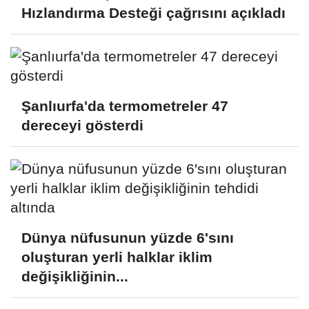
Hızlandırma Desteği çağrısını açıkladı
Şanlıurfa'da termometreler 47
dereceyi gösterdi
Dünya nüfusunun yüzde 6'sını
oluşturan yerli halklar iklim
değişikliğinin...