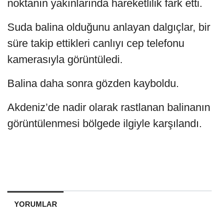
noktanın yakınlarında hareketlilik fark etti.
Suda balina olduğunu anlayan dalgıçlar, bir
süre takip ettikleri canlıyı cep telefonu
kamerasıyla görüntüledi.
Balina daha sonra gözden kayboldu.
Akdeniz’de nadir olarak rastlanan balinanın
görüntülenmesi bölgede ilgiyle karşılandı.
YORUMLAR