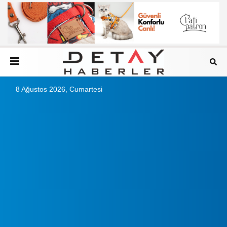
8 Ağustos 2026, Cumartesi