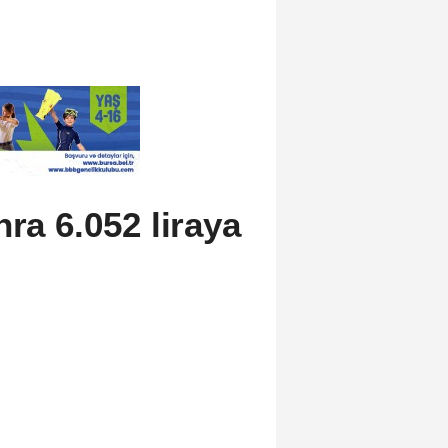
nra 6.052 liraya