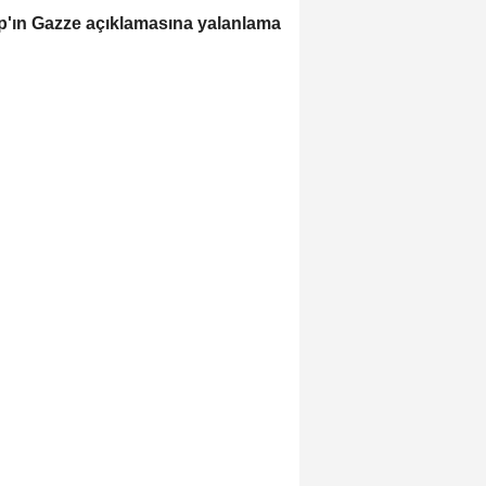
'ın Gazze açıklamasına yalanlama