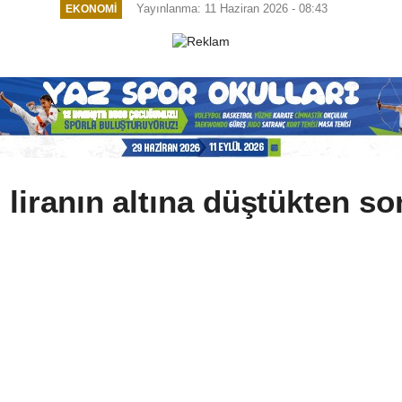
Yayınlanma: 11 Haziran 2026 - 08:43
EKONOMI
 liranın altına düştükten so