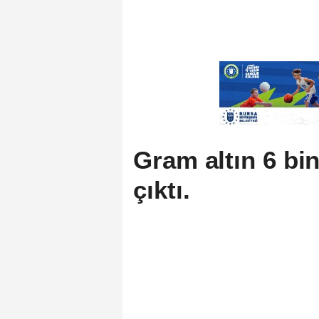
Gram altın 6 bin
çıktı.