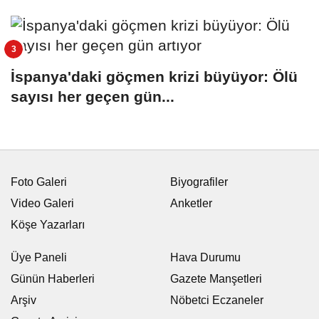
İspanya'daki göçmen krizi büyüyor: Ölü
sayısı her geçen gün...
Foto Galeri
Biyografiler
Video Galeri
Anketler
Köşe Yazarları
Üye Paneli
Hava Durumu
Günün Haberleri
Gazete Manşetleri
Arşiv
Nöbetci Eczaneler