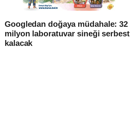
Googledan doğaya müdahale: 32
milyon laboratuvar sineği serbest
kalacak