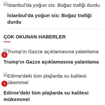
İstanbul'da yoğun sis: Boğaz trafiği
durdu
ÇOK OKUNAN HABERLER
Trump'ın Gazze açıklamasına yalanlama
Edirne'deki tüm plajlarda su kalitesi
mükemmel