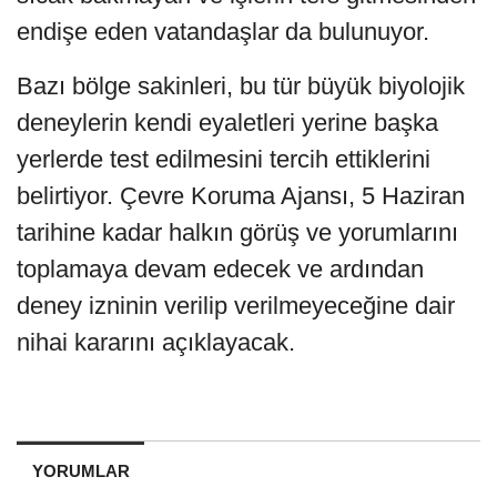
endişe eden vatandaşlar da bulunuyor.
Bazı bölge sakinleri, bu tür büyük biyolojik
deneylerin kendi eyaletleri yerine başka
yerlerde test edilmesini tercih ettiklerini
belirtiyor. Çevre Koruma Ajansı, 5 Haziran
tarihine kadar halkın görüş ve yorumlarını
toplamaya devam edecek ve ardından
deney izninin verilip verilmeyeceğine dair
nihai kararını açıklayacak.
YORUMLAR