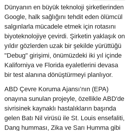
Dünyanın en büyük teknoloji şirketlerinden
Google, halk sağlığını tehdit eden ölümcül
salgınlarla mücadele etmek için rotasını
biyoteknolojiye çevirdi. Şirketin yaklaşık on
yıldır gözlerden uzak bir şekilde yürüttüğü
"Debug" girişimi, önümüzdeki iki yıl içinde
Kaliforniya ve Florida eyaletlerini devasa
bir test alanına dönüştürmeyi planlıyor.
ABD Çevre Koruma Ajansı’nın (EPA)
onayına sunulan projeyle, özellikle ABD'de
sivrisinek kaynaklı hastalıkların başında
gelen Batı Nil virüsü ile St. Louis ensefaliti,
Dang humması, Zika ve Sarı Humma gibi