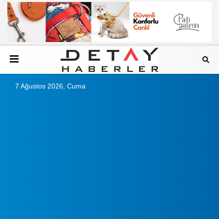
7 Ağustos 2026, Cuma