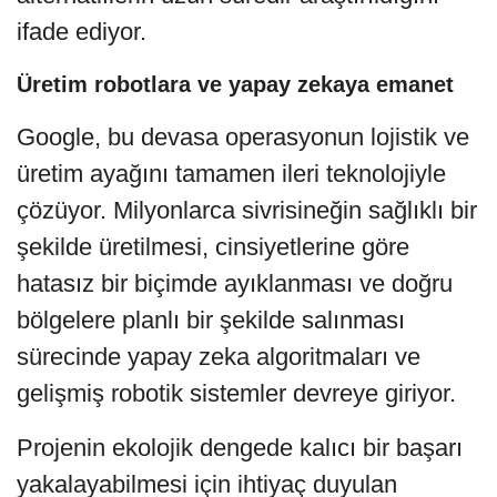
ifade ediyor.
Üretim robotlara ve yapay zekaya emanet
Google, bu devasa operasyonun lojistik ve
üretim ayağını tamamen ileri teknolojiyle
çözüyor. Milyonlarca sivrisineğin sağlıklı bir
şekilde üretilmesi, cinsiyetlerine göre
hatasız bir biçimde ayıklanması ve doğru
bölgelere planlı bir şekilde salınması
sürecinde yapay zeka algoritmaları ve
gelişmiş robotik sistemler devreye giriyor.
Projenin ekolojik dengede kalıcı bir başarı
yakalayabilmesi için ihtiyaç duyulan