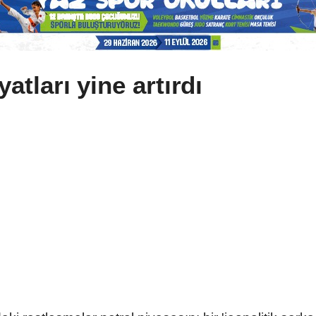
yatları yine artırdı