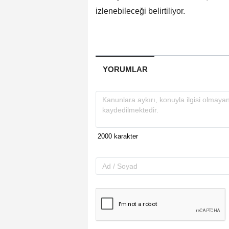
izlenebileceği belirtiliyor.
YORUMLAR