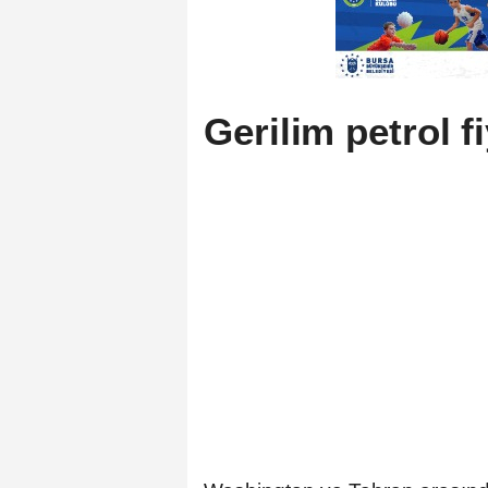
Gerilim petrol fi