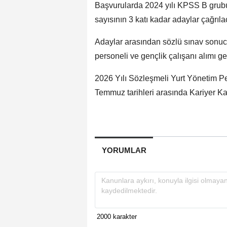
Başvurularda 2024 yılı KPSS B grub
sayısının 3 katı kadar adaylar çağrıla
Adaylar arasından sözlü sınav sonucu
personeli ve gençlik çalışanı alımı ge
2026 Yılı Sözleşmeli Yurt Yönetim Pe
Temmuz tarihleri arasında Kariyer Ka
YORUMLAR