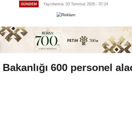
Yayınlanma: 03 Temmuz 2026 - 07:24
GÜNDEM
 Bakanlığı 600 personel ala