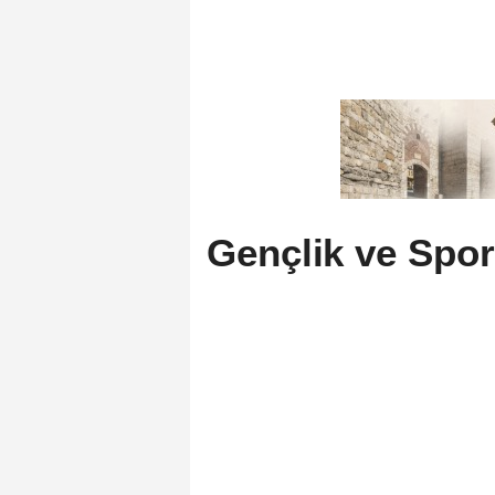
Gençlik ve Spor