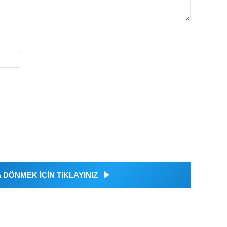
DÖNMEK İÇİN TIKLAYINIZ