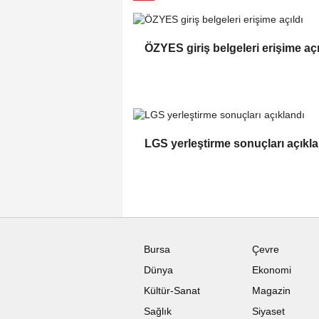
ÖZYES giriş belgeleri erişime açı
LGS yerleştirme sonuçları açıkl
Bursa
Çevre
Dünya
Ekonomi
Kültür-Sanat
Magazin
Sağlık
Siyaset