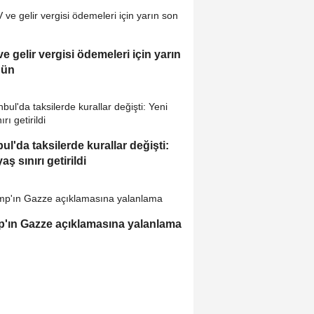
e gelir vergisi ödemeleri için yarın
gün
bul'da taksilerde kurallar değişti:
aş sınırı getirildi
'ın Gazze açıklamasına yalanlama