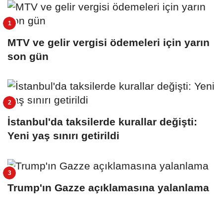
MTV ve gelir vergisi ödemeleri için yarın
son gün
İstanbul'da taksilerde kurallar değişti:
Yeni yaş sınırı getirildi
Trump'ın Gazze açıklamasına yalanlama