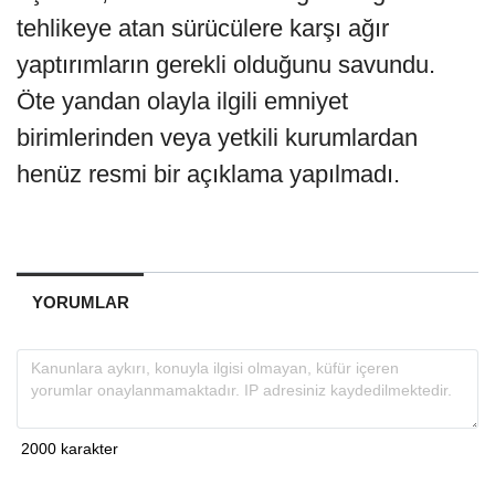
tehlikeye atan sürücülere karşı ağır
yaptırımların gerekli olduğunu savundu.
Öte yandan olayla ilgili emniyet
birimlerinden veya yetkili kurumlardan
henüz resmi bir açıklama yapılmadı.
YORUMLAR