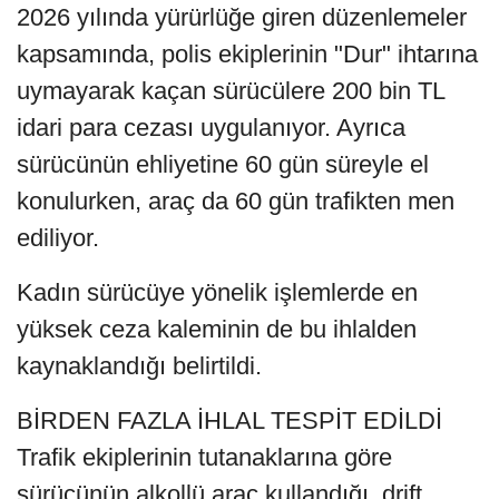
2026 yılında yürürlüğe giren düzenlemeler
kapsamında, polis ekiplerinin "Dur" ihtarına
uymayarak kaçan sürücülere 200 bin TL
idari para cezası uygulanıyor. Ayrıca
sürücünün ehliyetine 60 gün süreyle el
konulurken, araç da 60 gün trafikten men
ediliyor.
Kadın sürücüye yönelik işlemlerde en
yüksek ceza kaleminin de bu ihlalden
kaynaklandığı belirtildi.
BİRDEN FAZLA İHLAL TESPİT EDİLDİ
Trafik ekiplerinin tutanaklarına göre
sürücünün alkollü araç kullandığı, drift