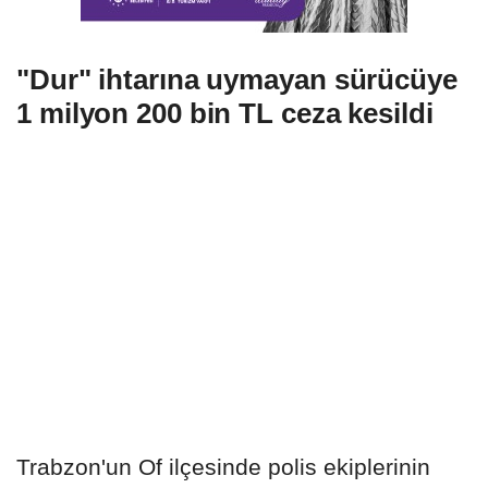
"Dur" ihtarına uymayan sürücüye
1 milyon 200 bin TL ceza kesildi
Trabzon'un Of ilçesinde polis ekiplerinin