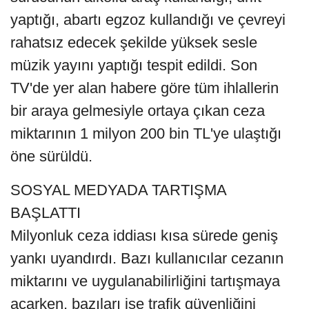
yaptığı, abartı egzoz kullandığı ve çevreyi
rahatsız edecek şekilde yüksek sesle
müzik yayını yaptığı tespit edildi. Son
TV'de yer alan habere göre tüm ihlallerin
bir araya gelmesiyle ortaya çıkan ceza
miktarının 1 milyon 200 bin TL'ye ulaştığı
öne sürüldü.
SOSYAL MEDYADA TARTIŞMA
BAŞLATTI
Milyonluk ceza iddiası kısa sürede geniş
yankı uyandırdı. Bazı kullanıcılar cezanın
miktarını ve uygulanabilirliğini tartışmaya
açarken, bazıları ise trafik güvenliğini