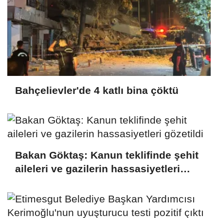
Bahçelievler'de 4 katlı bina çöktü
Bakan Göktaş: Kanun teklifinde şehit
aileleri ve gazilerin hassasiyetleri
gözetildi