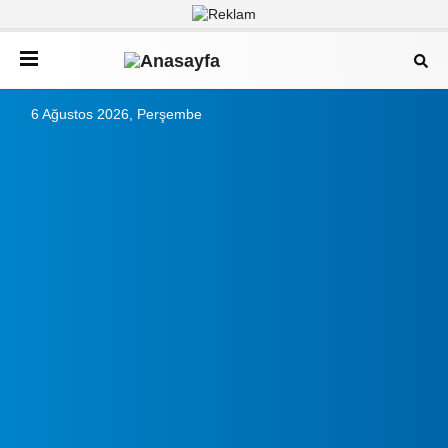
6 Ağustos 2026, Perşembe