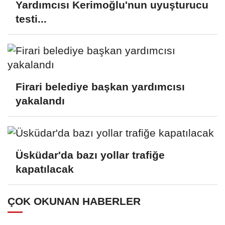
Yardımcısı Kerimoğlu'nun uyuşturucu
testi...
Firari belediye başkan yardımcısı
yakalandı
Üsküdar'da bazı yollar trafiğe
kapatılacak
ÇOK OKUNAN HABERLER