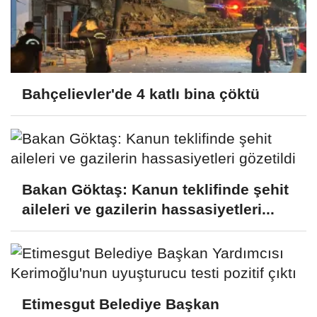
Bahçelievler'de 4 katlı bina çöktü
Bakan Göktaş: Kanun teklifinde şehit
aileleri ve gazilerin hassasiyetleri...
Etimesgut Belediye Başkan