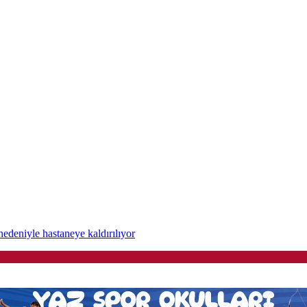
edeniyle hastaneye kaldırılıyor