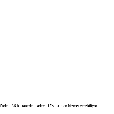
i'ndeki 36 hastaneden sadece 17'si kısmen hizmet verebiliyor.