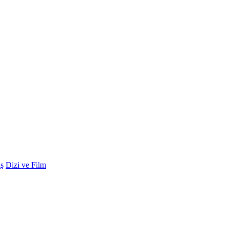
ş
Dizi ve Film