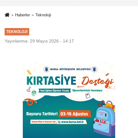
Haberler
Teknoloji
TEKNOLOJI
Yayınlanma: 29 Mayıs 2026 - 14:17