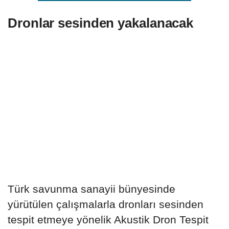
Dronlar sesinden yakalanacak
Türk savunma sanayii bünyesinde
yürütülen çalışmalarla dronları sesinden
tespit etmeye yönelik Akustik Dron Tespit