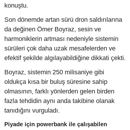
konuştu.
Son dönemde artan sürü dron saldırılarına
da değinen Ömer Boyraz, sesin ve
harmoniklerin artması nedeniyle sistemin
sürüleri çok daha uzak mesafelerden ve
efektif şekilde algılayabildiğine dikkati çekti.
Boyraz, sistemin 250 milisaniye gibi
oldukça kısa bir buluş süresine sahip
olmasının, farklı yönlerden gelen birden
fazla tehdidin aynı anda takibine olanak
tanıdığını vurguladı.
⁠Piyade için powerbank ile çalışabilen