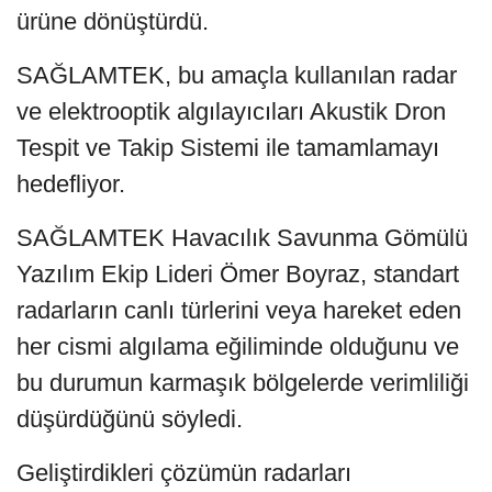
ürüne dönüştürdü.
SAĞLAMTEK, bu amaçla kullanılan radar
ve elektrooptik algılayıcıları Akustik Dron
Tespit ve Takip Sistemi ile tamamlamayı
hedefliyor.
SAĞLAMTEK Havacılık Savunma Gömülü
Yazılım Ekip Lideri Ömer Boyraz, standart
radarların canlı türlerini veya hareket eden
her cismi algılama eğiliminde olduğunu ve
bu durumun karmaşık bölgelerde verimliliği
düşürdüğünü söyledi.
Geliştirdikleri çözümün radarları