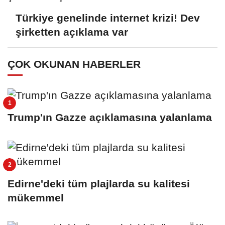
Türkiye genelinde internet krizi! Dev
şirketten açıklama var
ÇOK OKUNAN HABERLER
Trump'ın Gazze açıklamasına yalanlama
Edirne'deki tüm plajlarda su kalitesi
mükemmel