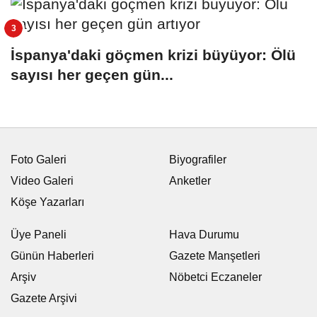
İspanya'daki göçmen krizi büyüyor: Ölü
sayısı her geçen gün...
Foto Galeri
Biyografiler
Video Galeri
Anketler
Köşe Yazarları
Üye Paneli
Hava Durumu
Günün Haberleri
Gazete Manşetleri
Arşiv
Nöbetci Eczaneler
Gazete Arşivi