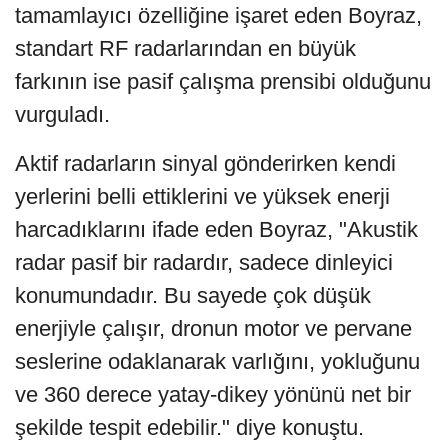
tamamlayıcı özelliğine işaret eden Boyraz,
standart RF radarlarından en büyük
farkının ise pasif çalışma prensibi olduğunu
vurguladı.
Aktif radarların sinyal gönderirken kendi
yerlerini belli ettiklerini ve yüksek enerji
harcadıklarını ifade eden Boyraz, "Akustik
radar pasif bir radardır, sadece dinleyici
konumundadır. Bu sayede çok düşük
enerjiyle çalışır, dronun motor ve pervane
seslerine odaklanarak varlığını, yokluğunu
ve 360 derece yatay-dikey yönünü net bir
şekilde tespit edebilir." diye konuştu.