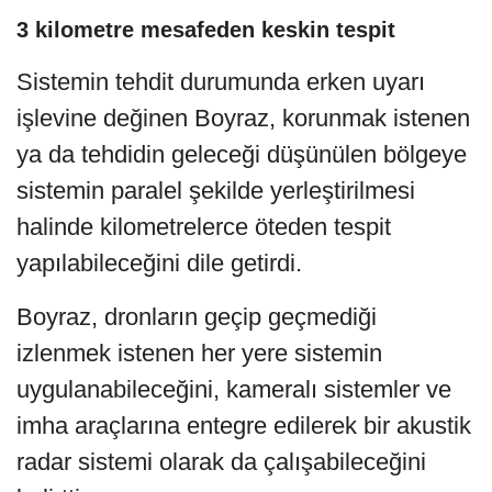
3 kilometre mesafeden keskin tespit
Sistemin tehdit durumunda erken uyarı
işlevine değinen Boyraz, korunmak istenen
ya da tehdidin geleceği düşünülen bölgeye
sistemin paralel şekilde yerleştirilmesi
halinde kilometrelerce öteden tespit
yapılabileceğini dile getirdi.
Boyraz, dronların geçip geçmediği
izlenmek istenen her yere sistemin
uygulanabileceğini, kameralı sistemler ve
imha araçlarına entegre edilerek bir akustik
radar sistemi olarak da çalışabileceğini