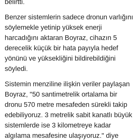
belirtti.
Benzer sistemlerin sadece dronun varlığını
söylemekle yetinip yüksek enerji
harcadığını aktaran Boyraz, cihazın 5
derecelik küçük bir hata payıyla hedef
yönünü ve yüksekliğini bildirebildiğini
söyledi.
Sistemin menziline ilişkin veriler paylaşan
Boyraz, "50 santimetrelik ortalama bir
dronu 570 metre mesafeden sürekli takip
edebiliyoruz. 3 metrelik sabit kanatlı büyük
sistemlerde ise 3 kilometreye kadar
algılama mesafesine ulaşıyoruz." diye