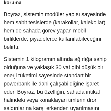
koruma
Boyraz, sistemin modüler yapısı sayesinde
hem sabit tesislerde (karakollar, kalekollar)
hem de sahada görev yapan mobil
birliklerde, piyadelerce kullanılabileceğini
belirtti.
Sistemin 1 kilogramın altında ağırlığa sahip
olduğuna ve yaklaşık 30 vat gibi düşük bir
enerji tüketimi sayesinde standart bir
powerbank ile dahi çalışabildiğine işaret
eden Boyraz, bu özelliğin, sahada intikal
halindeki veya konaklayan timlerin dron
saldırılarına karşı erkenden uyarılmasını