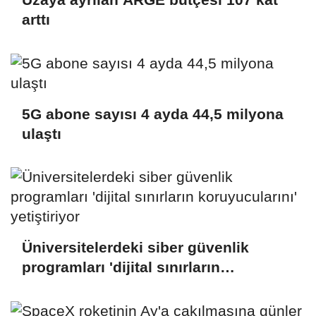
arttı
5G abone sayısı 4 ayda 44,5 milyona
ulaştı
Üniversitelerdeki siber güvenlik
programları 'dijital sınırların
koruyucularını' yetiştiriyor