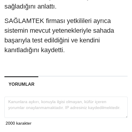
sağladığını anlattı.
SAĞLAMTEK firması yetkilileri ayrıca
sistemin mevcut yetenekleriyle sahada
başarıyla test edildiğini ve kendini
kanıtladığını kaydetti.
YORUMLAR