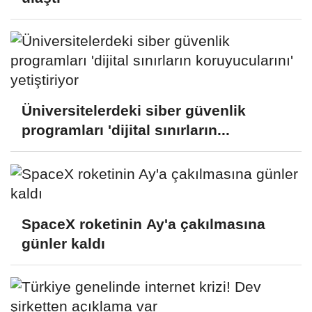
Üniversitelerdeki siber güvenlik
programları 'dijital sınırların...
SpaceX roketinin Ay'a çakılmasına
günler kaldı