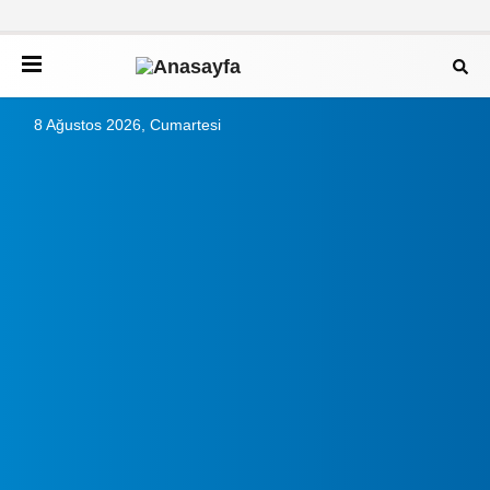
8 Ağustos 2026, Cumartesi