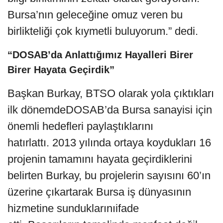
Bursa’nın geleceğine omuz veren bu
birlikteliği çok kıymetli buluyorum.” dedi.
“DOSAB’da Anlattığımız Hayalleri Birer
Birer Hayata Geçirdik”
Başkan Burkay, BTSO olarak yola çıktıkları
ilk dönemdeDOSAB’da Bursa sanayisi için
önemli hedefleri paylaştıklarını
hatırlattı. 2013 yılında ortaya koydukları 16
projenin tamamını hayata geçirdiklerini
belirten Burkay, bu projelerin sayısını 60’ın
üzerine çıkartarak Bursa iş dünyasının
hizmetine sunduklarınıifade