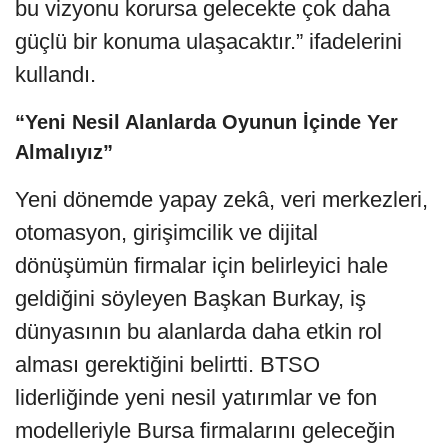
bu vizyonu korursa gelecekte çok daha
güçlü bir konuma ulaşacaktır.” ifadelerini
kullandı.
“Yeni Nesil Alanlarda Oyunun İçinde Yer
Almalıyız”
Yeni dönemde yapay zekâ, veri merkezleri,
otomasyon, girişimcilik ve dijital
dönüşümün firmalar için belirleyici hale
geldiğini söyleyen Başkan Burkay, iş
dünyasının bu alanlarda daha etkin rol
alması gerektiğini belirtti. BTSO
liderliğinde yeni nesil yatırımlar ve fon
modelleriyle Bursa firmalarını geleceğin