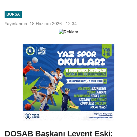
BURSA
Yayınlanma: 18 Haziran 2026 - 12:34
DOSAB Başkanı Levent Eski: