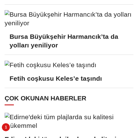
Bursa Büyükşehir Harmancık’ta da
yolları yeniliyor
Fetih coşkusu Keles’e taşındı
ÇOK OKUNAN HABERLER