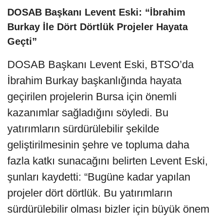
DOSAB Başkanı Levent Eski: “İbrahim
Burkay İle Dört Dörtlük Projeler Hayata
Geçti”
DOSAB Başkanı Levent Eski, BTSO’da
İbrahim Burkay başkanlığında hayata
geçirilen projelerin Bursa için önemli
kazanımlar sağladığını söyledi. Bu
yatırımların sürdürülebilir şekilde
geliştirilmesinin şehre ve topluma daha
fazla katkı sunacağını belirten Levent Eski,
şunları kaydetti: “Bugüne kadar yapılan
projeler dört dörtlük. Bu yatırımların
sürdürülebilir olması bizler için büyük önem