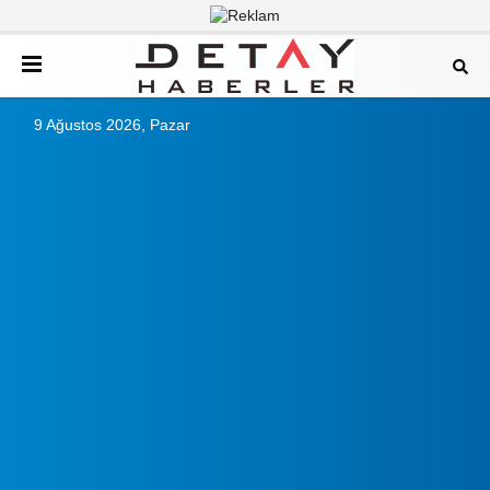
9 Ağustos 2026, Pazar