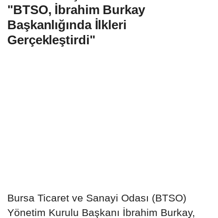
"BTSO, İbrahim Burkay
Başkanlığında İlkleri
Gerçekleştirdi"
Bursa Ticaret ve Sanayi Odası (BTSO)
Yönetim Kurulu Başkanı İbrahim Burkay,