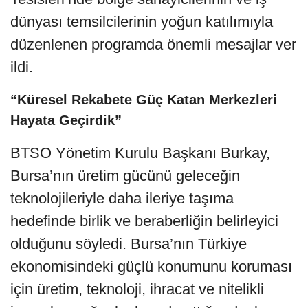
dünyası temsilcilerinin yoğun katılımıyla
düzenlenen programda önemli mesajlar ver
ildi.
“Küresel Rekabete Güç Katan Merkezleri
Hayata Geçirdik”
BTSO Yönetim Kurulu Başkanı Burkay,
Bursa’nın üretim gücünü geleceğin
teknolojileriyle daha ileriye taşıma
hedefinde birlik ve beraberliğin belirleyici
olduğunu söyledi. Bursa’nın Türkiye
ekonomisindeki güçlü konumunu koruması
için üretim, teknoloji, ihracat ve nitelikli