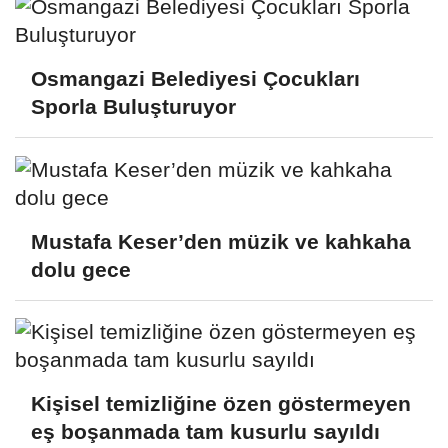
Osmangazi Belediyesi Çocukları
Sporla Buluşturuyor
Mustafa Keser’den müzik ve kahkaha
dolu gece
Kişisel temizliğine özen göstermeyen
eş boşanmada tam kusurlu sayıldı