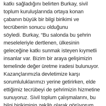
katkı sağladığını belirten Burkay, sivil
toplum kuruluşlarında ortaya konan
çabanın büyük bir bilgi birikimi ve
tecrübenin sonucu olduğunu
söyledi. Burkay, “Bu salonda bu şehrin
meseleleriyle dertlenen, ülkesinin
geleceğine katkı sunmak isteyen kıymetli
insanlar var. Bizim bir araya gelişimizin
temelinde değer üretme iradesi bulunuyor.
Kazançlarımızla devletimize karşı
sorumluluklarımızı yerine getirirken, elde
ettiğimiz tecrübeyi de şehrimizin hizmetine
sunuyoruz. Sivil toplum çalışmalarını, bu
bilgi birikiminin zekâtı olarak görüyorum.