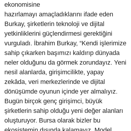
ekonomisine
hazırlamayı amaçladıklarını ifade eden
Burkay, şirketlerin teknoloji ve dijital
yetkinliklerini güçlendirmesi gerektiğini
vurguladı. İbrahim Burkay, “Kendi işlerimize
sahip çıkarken başımızı kaldırıp dünyada
neler olduğunu da görmek zorundayız. Yeni
nesil alanlarda, girişimcilikte, yapay
zekâda, veri merkezlerinde ve dijital
dönüşümde oyunun içinde yer almalıyız.
Bugün birçok genç girişimci, büyük
şirketlerin sahip olduğu yeni değer alanları
oluşturuyor. Bursa olarak bizler bu
ekosistemin dışında kalamayız. Model