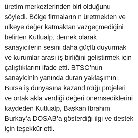
üretim merkezlerinden biri olduğunu
söyledi. Bölge firmalarının üretmekten ve
ülkeye değer katmaktan vazgeçmediğini
belirten Kutlualp, dernek olarak
sanayicilerin sesini daha güçlü duyurmak
ve kurumlar arası iş birliğini geliştirmek için
çalıştıklarını ifade etti. BTSO’nun
sanayicinin yanında duran yaklaşımını,
Bursa iş dünyasına kazandırdığı projeleri
ve ortak akla verdiği değeri önemsediklerini
kaydeden Kutlualp, Başkan İbrahim
Burkay’a DOSAB’a gösterdiği ilgi ve destek
için teşekkür etti.