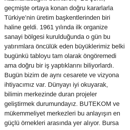
geçmişte ortaya konan doğru kararlarla
Türkiye’nin üretim başkentlerinden biri
haline geldi. 1961 yılında ilk organize
sanayi bölgesi kurulduğunda o gün bu
yatırımlara öncülük eden büyüklerimiz belki
bugünkü tabloyu tam olarak öngöremedi
ama doğru bir iş yaptıklarını biliyorlardı.
Bugün bizim de aynı cesarete ve vizyona
ihtiyacımız var. Dünyayı iyi okuyarak,
bilimin merkezinde duran projeler
geliştirmek durumundayız. BUTEKOM ve
mükemmeliyet merkezleri bu anlayışın en
güçlü örnekleri arasında yer alıyor. Bursa