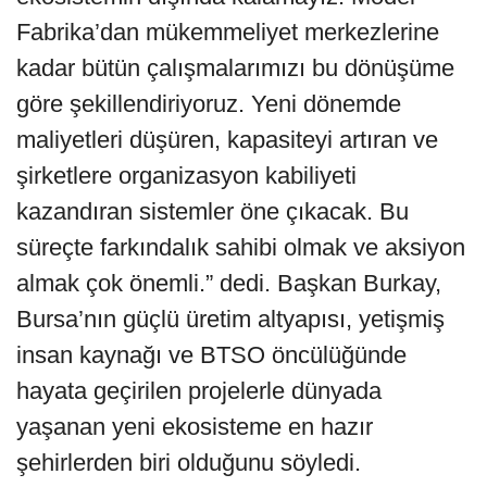
Fabrika’dan mükemmeliyet merkezlerine
kadar bütün çalışmalarımızı bu dönüşüme
göre şekillendiriyoruz. Yeni dönemde
maliyetleri düşüren, kapasiteyi artıran ve
şirketlere organizasyon kabiliyeti
kazandıran sistemler öne çıkacak. Bu
süreçte farkındalık sahibi olmak ve aksiyon
almak çok önemli.” dedi. Başkan Burkay,
Bursa’nın güçlü üretim altyapısı, yetişmiş
insan kaynağı ve BTSO öncülüğünde
hayata geçirilen projelerle dünyada
yaşanan yeni ekosisteme en hazır
şehirlerden biri olduğunu söyledi.