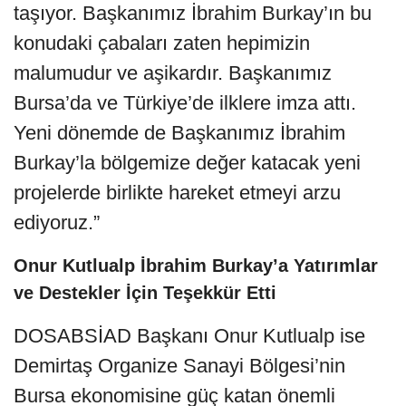
taşıyor. Başkanımız İbrahim Burkay’ın bu
konudaki çabaları zaten hepimizin
malumudur ve aşikardır. Başkanımız
Bursa’da ve Türkiye’de ilklere imza attı.
Yeni dönemde de Başkanımız İbrahim
Burkay’la bölgemize değer katacak yeni
projelerde birlikte hareket etmeyi arzu
ediyoruz.”
Onur Kutlualp İbrahim Burkay’a Yatırımlar
ve Destekler İçin Teşekkür Etti
DOSABSİAD Başkanı Onur Kutlualp ise
Demirtaş Organize Sanayi Bölgesi’nin
Bursa ekonomisine güç katan önemli