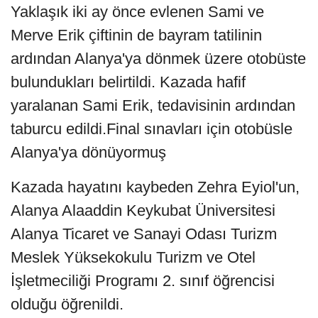
Yaklaşık iki ay önce evlenen Sami ve
Merve Erik çiftinin de bayram tatilinin
ardından Alanya'ya dönmek üzere otobüste
bulundukları belirtildi. Kazada hafif
yaralanan Sami Erik, tedavisinin ardından
taburcu edildi.Final sınavları için otobüsle
Alanya'ya dönüyormuş
Kazada hayatını kaybeden Zehra Eyiol'un,
Alanya Alaaddin Keykubat Üniversitesi
Alanya Ticaret ve Sanayi Odası Turizm
Meslek Yüksekokulu Turizm ve Otel
İşletmeciliği Programı 2. sınıf öğrencisi
olduğu öğrenildi.