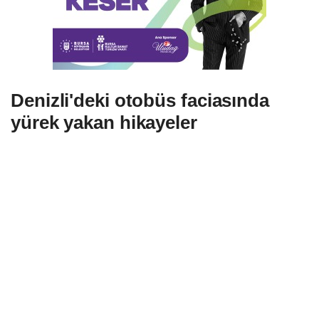
Denizli'deki otobüs faciasında
yürek yakan hikayeler