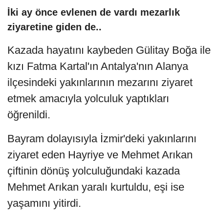
İki ay önce evlenen de vardı mezarlık
ziyaretine giden de..
Kazada hayatını kaybeden Gülitay Boğa ile
kızı Fatma Kartal'ın Antalya'nın Alanya
ilçesindeki yakınlarının mezarını ziyaret
etmek amacıyla yolculuk yaptıkları
öğrenildi.
Bayram dolayısıyla İzmir'deki yakınlarını
ziyaret eden Hayriye ve Mehmet Arıkan
çiftinin dönüş yolculuğundaki kazada
Mehmet Arıkan yaralı kurtuldu, eşi ise
yaşamını yitirdi.