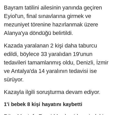
Bayram tatilini ailesinin yanında geçiren
Eyiol'un, final sınavlarına girmek ve
mezuniyet törenine hazırlanmak üzere
Alanya'ya döndüğü belirtildi.
Kazada yaralanan 2 kişi daha taburcu
edildi, böylece 33 yaralıdan 19'unun
tedavileri tamamlanmış oldu, Denizli, İzmir
ve Antalya'da 14 yaralının tedavisi ise
sürüyor.
Kazayla ilgili soruşturma devam ediyor.
1'i bebek 8 kişi hayatını kaybetti