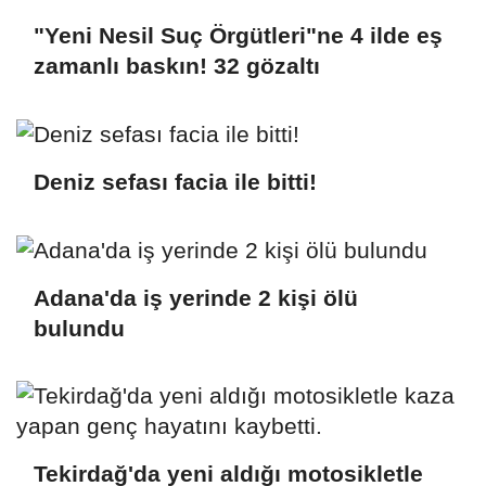
"Yeni Nesil Suç Örgütleri"ne 4 ilde eş
zamanlı baskın! 32 gözaltı
Deniz sefası facia ile bitti!
Adana'da iş yerinde 2 kişi ölü
bulundu
Tekirdağ'da yeni aldığı motosikletle