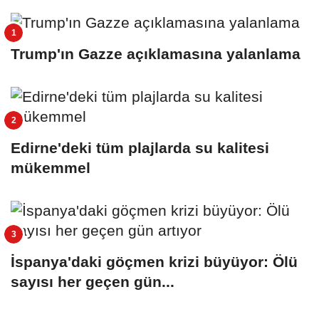
Trump'ın Gazze açıklamasına yalanlama
Edirne'deki tüm plajlarda su kalitesi
mükemmel
İspanya'daki göçmen krizi büyüyor: Ölü
sayısı her geçen gün...