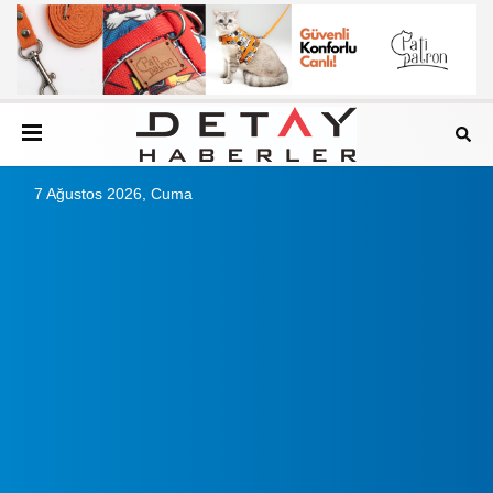
7 Ağustos 2026, Cuma