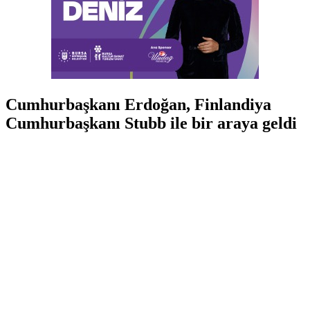
Cumhurbaşkanı Erdoğan, Finlandiya
Cumhurbaşkanı Stubb ile bir araya geldi