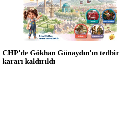
CHP'de Gökhan Günaydın'ın tedbir
kararı kaldırıldı