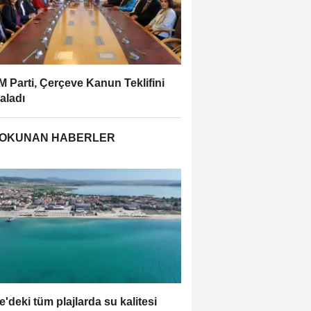
 Parti, Çerçeve Kanun Teklifini
aladı
 OKUNAN HABERLER
e'deki tüm plajlarda su kalitesi