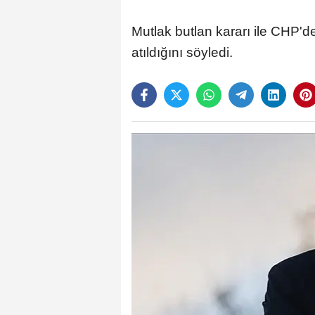
Mutlak butlan kararı ile CHP'de
atıldığını söyledi.