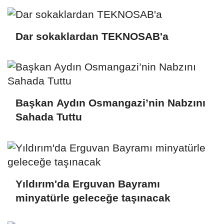
Dar sokaklardan TEKNOSAB'a
Başkan Aydın Osmangazi’nin Nabzını
Sahada Tuttu
Yıldırım'da Erguvan Bayramı
minyatürle geleceğe taşınacak