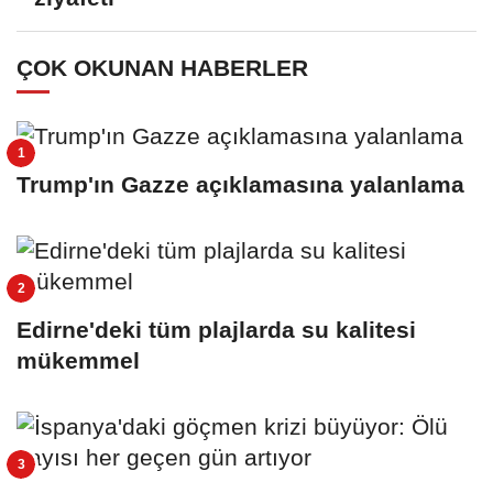
ÇOK OKUNAN HABERLER
Trump'ın Gazze açıklamasına yalanlama
Edirne'deki tüm plajlarda su kalitesi
mükemmel