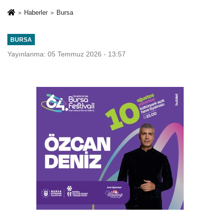
Haberler
Bursa
BURSA
Yayınlanma: 05 Temmuz 2026 - 13:57