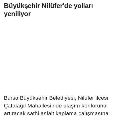
Büyükşehir Nilüfer'de yolları
yeniliyor
Bursa Büyükşehir Belediyesi, Nilüfer ilçesi
Çatalağıl Mahallesi’nde ulaşım konforunu
artıracak sathi asfalt kaplama çalışmasına