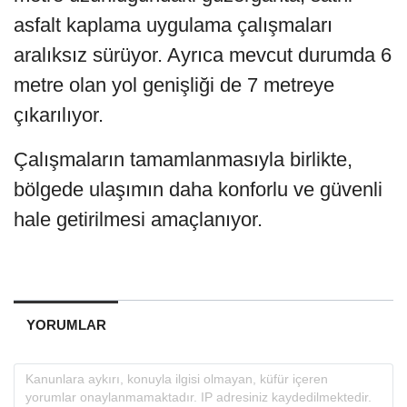
asfalt kaplama uygulama çalışmaları
aralıksız sürüyor. Ayrıca mevcut durumda 6
metre olan yol genişliği de 7 metreye
çıkarılıyor.
Çalışmaların tamamlanmasıyla birlikte,
bölgede ulaşımın daha konforlu ve güvenli
hale getirilmesi amaçlanıyor.
YORUMLAR