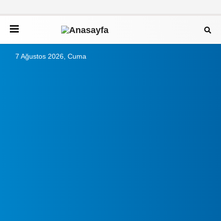
7 Ağustos 2026, Cuma