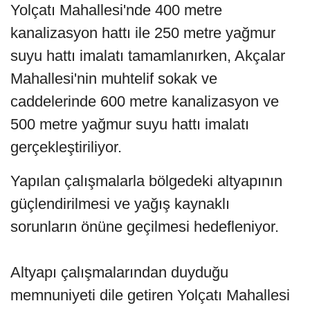
Yolçatı Mahallesi'nde 400 metre
kanalizasyon hattı ile 250 metre yağmur
suyu hattı imalatı tamamlanırken, Akçalar
Mahallesi'nin muhtelif sokak ve
caddelerinde 600 metre kanalizasyon ve
500 metre yağmur suyu hattı imalatı
gerçekleştiriliyor.
Yapılan çalışmalarla bölgedeki altyapının
güçlendirilmesi ve yağış kaynaklı
sorunların önüne geçilmesi hedefleniyor.
Altyapı çalışmalarından duyduğu
memnuniyeti dile getiren Yolçatı Mahallesi