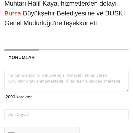
Muhtarı Halil Kaya, hizmetlerden dolayı
Büyükşehir Belediyesi'ne ve BUSKİ
Bursa
Genel Müdürlüğü'ne teşekkür ett.
YORUMLAR