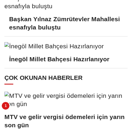
Başkan Yılnaz Zümrütevler Mahallesi
esnafıyla buluştu
İnegöl Millet Bahçesi Hazırlanıyor
ÇOK OKUNAN HABERLER
MTV ve gelir vergisi ödemeleri için yarın
son gün