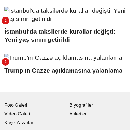
İstanbul'da taksilerde kurallar değişti:
Yeni yaş sınırı getirildi
Trump'ın Gazze açıklamasına yalanlama
Foto Galeri
Biyografiler
Video Galeri
Anketler
Köşe Yazarları