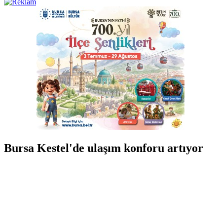
Bursa Kestel'de ulaşım konforu artıyor