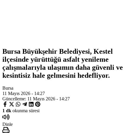
Bursa Büyükşehir Belediyesi, Kestel
ilçesinde yürüttüğü asfalt yenileme
çalışmalarıyla ulaşımın daha güvenli ve
kesintisiz hale gelmesini hedefliyor.
Bursa
11 Mayıs 2026 - 14:27
Güncelleme: 11 Mayıs 2026 - 14:27
1 dk
okunma süresi
Dinle