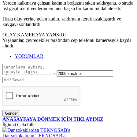
Yerden kalkmaya çalışan kadının boğazını sıkan saldırgana, o sırada
üst geçit merdivenlerinden inen başka bir kadın müdahale etti.
Hızla olay yerine gelen kadın, saldırganı iterek uzaklaştırdı ve
kavgayı sonlandırdı.
OLAY KAMERAYA YANSIDI
Yaşananlar, çevredekiler tarafından cep telefonu kamerasıyla kayda
alındı.
YORUMLAR
Gönder
ANASAYFAYA DÖNMEK İÇİN TIKLAYINIZ
İlginizi Çekebilir
Dar sokaklardan TEKNOSAB'a