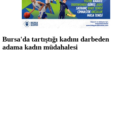
Bursa'da tartıştığı kadını darbeden
adama kadın müdahalesi