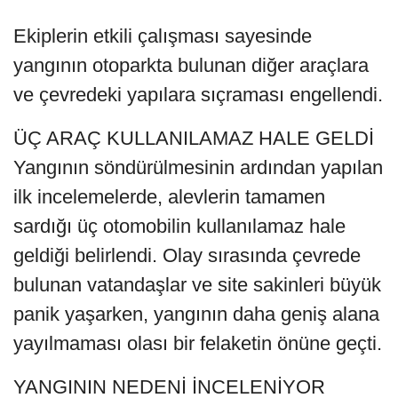
Ekiplerin etkili çalışması sayesinde
yangının otoparkta bulunan diğer araçlara
ve çevredeki yapılara sıçraması engellendi.
ÜÇ ARAÇ KULLANILAMAZ HALE GELDİ
Yangının söndürülmesinin ardından yapılan
ilk incelemelerde, alevlerin tamamen
sardığı üç otomobilin kullanılamaz hale
geldiği belirlendi. Olay sırasında çevrede
bulunan vatandaşlar ve site sakinleri büyük
panik yaşarken, yangının daha geniş alana
yayılmaması olası bir felaketin önüne geçti.
YANGININ NEDENİ İNCELENİYOR