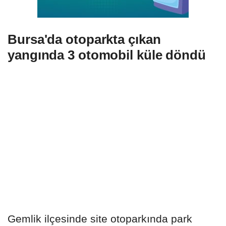
Bursa'da otoparkta çıkan
yangında 3 otomobil küle döndü
Gemlik ilçesinde site otoparkında park