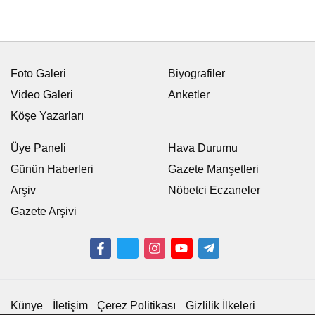
Foto Galeri
Biyografiler
Video Galeri
Anketler
Köşe Yazarları
Üye Paneli
Hava Durumu
Günün Haberleri
Gazete Manşetleri
Arşiv
Nöbetci Eczaneler
Gazete Arşivi
Künye
İletişim
Çerez Politikası
Gizlilik İlkeleri