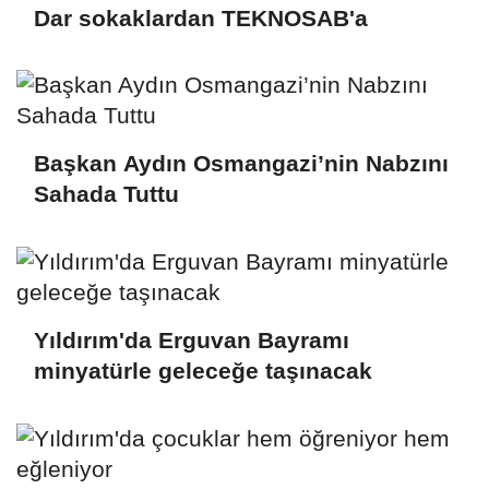
Dar sokaklardan TEKNOSAB'a
Başkan Aydın Osmangazi’nin Nabzını
Sahada Tuttu
Yıldırım'da Erguvan Bayramı
minyatürle geleceğe taşınacak