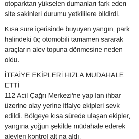
otoparktan yükselen dumanları fark eden
site sakinleri durumu yetkililere bildirdi.
Kısa süre içerisinde büyüyen yangın, park
halindeki üç otomobili tamamen sararak
araçların alev topuna dönmesine neden
oldu.
İTFAİYE EKİPLERİ HIZLA MÜDAHALE
ETTİ
112 Acil Çağrı Merkezi'ne yapılan ihbar
üzerine olay yerine itfaiye ekipleri sevk
edildi. Bölgeye kısa sürede ulaşan ekipler,
yangına yoğun şekilde müdahale ederek
alevleri kontrol altına aldı.