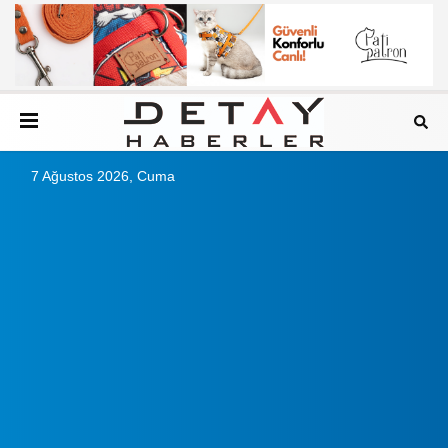
7 Ağustos 2026, Cuma