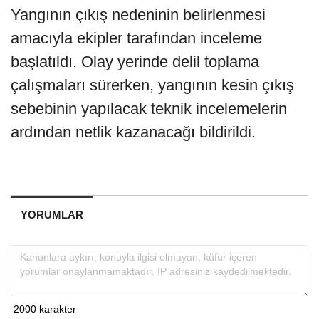
Yangının çıkış nedeninin belirlenmesi
amacıyla ekipler tarafından inceleme
başlatıldı. Olay yerinde delil toplama
çalışmaları sürerken, yangının kesin çıkış
sebebinin yapılacak teknik incelemelerin
ardından netlik kazanacağı bildirildi.
YORUMLAR