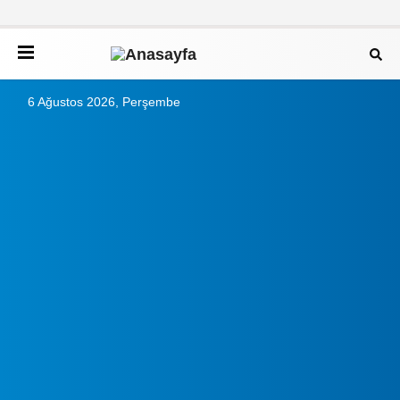
6 Ağustos 2026, Perşembe