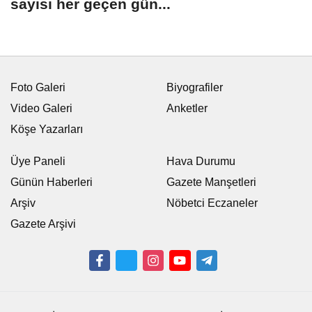
sayısı her geçen gün...
Foto Galeri
Biyografiler
Video Galeri
Anketler
Köşe Yazarları
Üye Paneli
Hava Durumu
Günün Haberleri
Gazete Manşetleri
Arşiv
Nöbetci Eczaneler
Gazete Arşivi