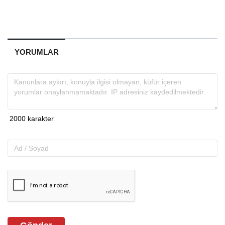
YORUMLAR