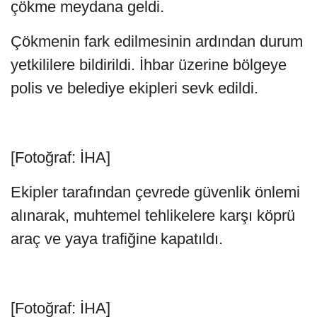
çökme meydana geldi.
Çökmenin fark edilmesinin ardından durum
yetkililere bildirildi. İhbar üzerine bölgeye
polis ve belediye ekipleri sevk edildi.
[Fotoğraf: İHA]
Ekipler tarafından çevrede güvenlik önlemi
alınarak, muhtemel tehlikelere karşı köprü
araç ve yaya trafiğine kapatıldı.
[Fotoğraf: İHA]