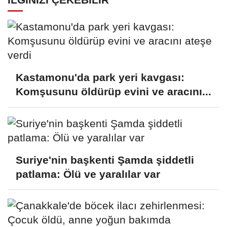
Kastamonu'da park yeri kavgası:
Komşusunu öldürüp evini ve aracını...
Suriye'nin başkenti Şamda şiddetli
patlama: Ölü ve yaralılar var