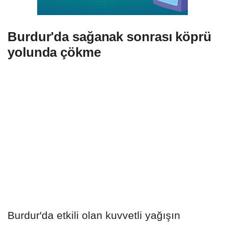
Burdur'da sağanak sonrası köprü
yolunda çökme
Burdur'da etkili olan kuvvetli yağışın