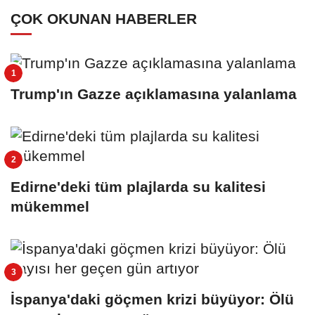
ÇOK OKUNAN HABERLER
Trump'ın Gazze açıklamasına yalanlama
Edirne'deki tüm plajlarda su kalitesi
mükemmel
İspanya'daki göçmen krizi büyüyor: Ölü