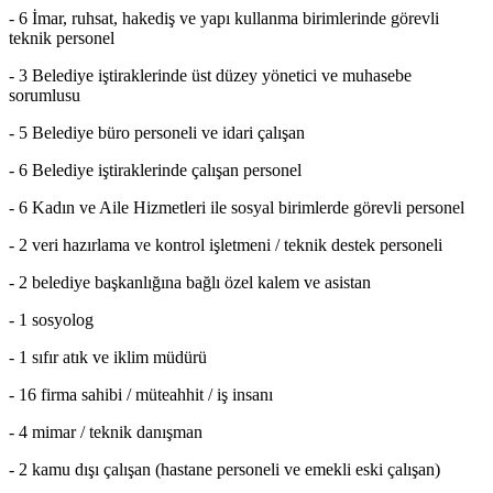
- 6 İmar, ruhsat, hakediş ve yapı kullanma birimlerinde görevli
teknik personel
- 3 Belediye iştiraklerinde üst düzey yönetici ve muhasebe
sorumlusu
- 5 Belediye büro personeli ve idari çalışan
- 6 Belediye iştiraklerinde çalışan personel
- 6 Kadın ve Aile Hizmetleri ile sosyal birimlerde görevli personel
- 2 veri hazırlama ve kontrol işletmeni / teknik destek personeli
- 2 belediye başkanlığına bağlı özel kalem ve asistan
- 1 sosyolog
- 1 sıfır atık ve iklim müdürü
- 16 firma sahibi / müteahhit / iş insanı
- 4 mimar / teknik danışman
- 2 kamu dışı çalışan (hastane personeli ve emekli eski çalışan)