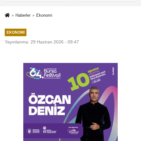
Haberler
Ekonomi
EKONOMI
Yayınlanma: 29 Haziran 2026 - 09:47