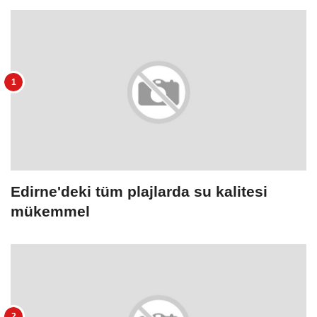
Edirne'deki tüm plajlarda su kalitesi
mükemmel