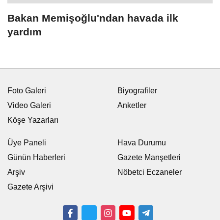
Bakan Memişoğlu'ndan havada ilk
yardım
Foto Galeri
Biyografiler
Video Galeri
Anketler
Köşe Yazarları
Üye Paneli
Hava Durumu
Günün Haberleri
Gazete Manşetleri
Arşiv
Nöbetci Eczaneler
Gazete Arşivi