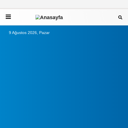
9 Ağustos 2026, Pazar