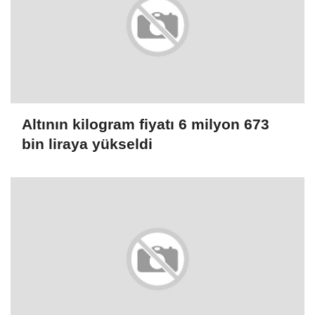
Altının kilogram fiyatı 6 milyon 673
bin liraya yükseldi