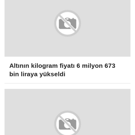
Altının kilogram fiyatı 6 milyon 673
bin liraya yükseldi