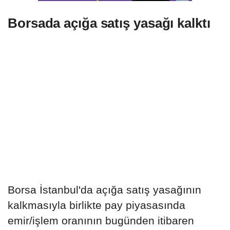
Borsada açığa satış yasağı kalktı
Borsa İstanbul'da açığa satış yasağının
kalkmasıyla birlikte pay piyasasında
emir/işlem oranının bugünden itibaren