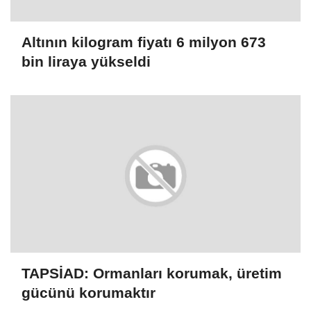
Altının kilogram fiyatı 6 milyon 673
bin liraya yükseldi
TAPSİAD: Ormanları korumak, üretim
gücünü korumaktır