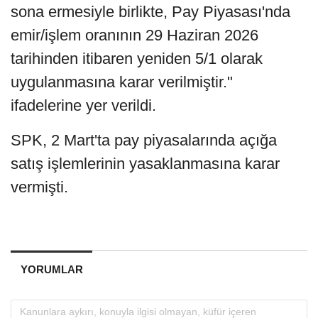
sona ermesiyle birlikte, Pay Piyasası'nda
emir/işlem oranının 29 Haziran 2026
tarihinden itibaren yeniden 5/1 olarak
uygulanmasına karar verilmiştir."
ifadelerine yer verildi.
SPK, 2 Mart'ta pay piyasalarında açığa
satış işlemlerinin yasaklanmasına karar
vermişti.
YORUMLAR