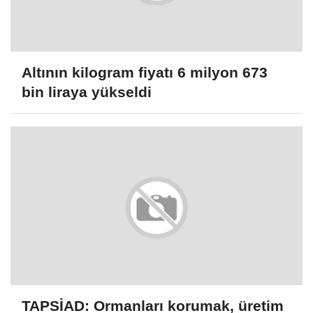
Altının kilogram fiyatı 6 milyon 673
bin liraya yükseldi
TAPSİAD: Ormanları korumak, üretim