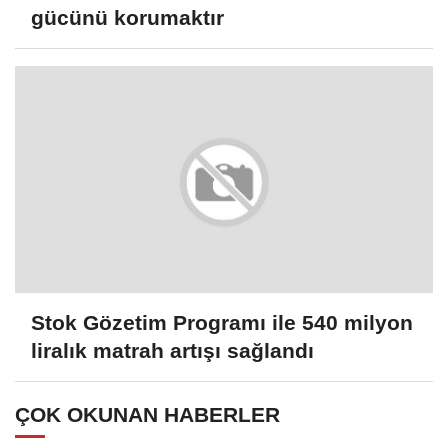
gücünü korumaktır
Stok Gözetim Programı ile 540 milyon
liralık matrah artışı sağlandı
ÇOK OKUNAN HABERLER