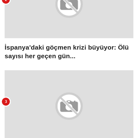
İspanya'daki göçmen krizi büyüyor: Ölü
sayısı her geçen gün...