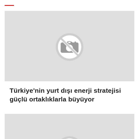
Türkiye'nin yurt dışı enerji stratejisi
güçlü ortaklıklarla büyüyor