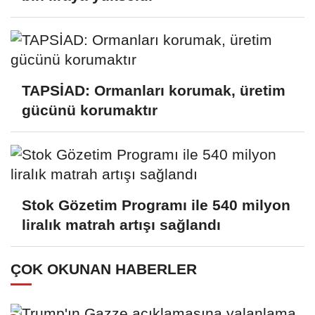
TAPSİAD: Ormanları korumak, üretim
gücünü korumaktır
Stok Gözetim Programı ile 540 milyon
liralık matrah artışı sağlandı
ÇOK OKUNAN HABERLER