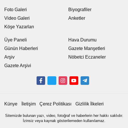
Foto Galeri
Biyografiler
Video Galeri
Anketler
Köşe Yazarları
Üye Paneli
Hava Durumu
Günün Haberleri
Gazete Manşetleri
Arşiv
Nöbetci Eczaneler
Gazete Arşivi
Künye
İletişim
Çerez Politikası
Gizlilik İlkeleri
Sitemizde bulunan yazı, video, fotoğraf ve haberlerin her hakkı saklıdır.
İzinsiz veya kaynak gösterilemeden kullanılamaz.