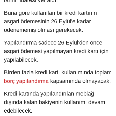
tarihi" ibaresi yer aldı.
Buna göre kullanılan bir kredi kartının
asgari ödemesinin 26 Eylül'e kadar
ödenememiş olması gerekecek.
Yapılandırma sadece 26 Eylül'den önce
asgari ödemesi yapılmayan kredi kartı için
yapılabilecek.
Birden fazla kredi kartı kullanımında toplam
kapsamında olmayacak.
borç yapılandırma
Kredi kartında yapılandırılan meblağ
dışında kalan bakiyenin kullanımı devam
edebilecek.