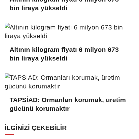
bin liraya yükseldi
Altının kilogram fiyatı 6 milyon 673
bin liraya yükseldi
TAPSİAD: Ormanları korumak, üretim
gücünü korumaktır
İLGINIZI ÇEKEBILIR