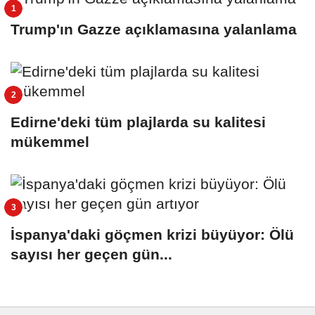
Trump'ın Gazze açıklamasına yalanlama
Edirne'deki tüm plajlarda su kalitesi
mükemmel
İspanya'daki göçmen krizi büyüyor: Ölü
sayısı her geçen gün...