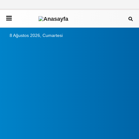
8 Ağustos 2026, Cumartesi