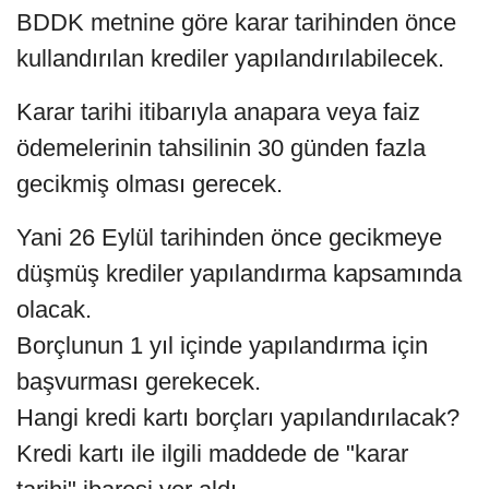
BDDK metnine göre karar tarihinden önce
kullandırılan krediler yapılandırılabilecek.
Karar tarihi itibarıyla anapara veya faiz
ödemelerinin tahsilinin 30 günden fazla
gecikmiş olması gerecek.
Yani 26 Eylül tarihinden önce gecikmeye
düşmüş krediler yapılandırma kapsamında
olacak.
Borçlunun 1 yıl içinde yapılandırma için
başvurması gerekecek.
Hangi kredi kartı borçları yapılandırılacak?
Kredi kartı ile ilgili maddede de "karar