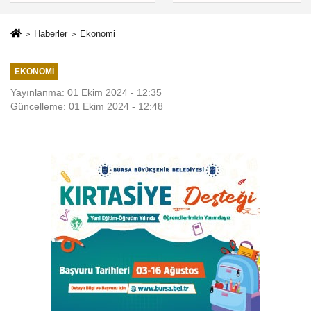
Haberler
Ekonomi
EKONOMI
Yayınlanma: 01 Ekim 2024 - 12:35
Güncelleme: 01 Ekim 2024 - 12:48