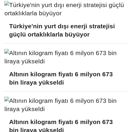
Türkiye'nin yurt dışı enerji stratejisi
güçlü ortaklıklarla büyüyor
Altının kilogram fiyatı 6 milyon 673
bin liraya yükseldi
Altının kilogram fiyatı 6 milyon 673
bin liraya yükseldi