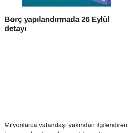
Borç yapılandırmada 26 Eylül
detayı
Milyonlarca vatandaşı yakından ilgilendiren