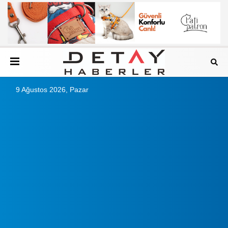
9 Ağustos 2026, Pazar