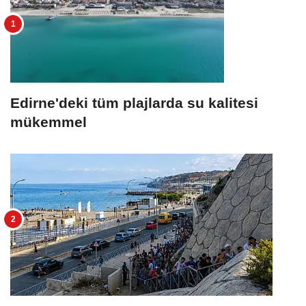
Edirne'deki tüm plajlarda su kalitesi
mükemmel