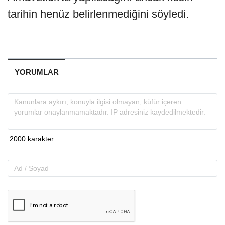
tarihin henüz belirlenmediğini söyledi.
YORUMLAR