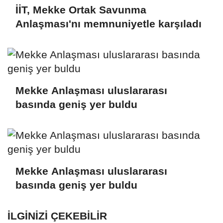
İİT, Mekke Ortak Savunma
Anlaşması'nı memnuniyetle karşıladı
Mekke Anlaşması uluslararası
basında geniş yer buldu
Mekke Anlaşması uluslararası
basında geniş yer buldu
İLGINIZI ÇEKEBILIR