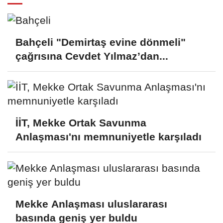
Bahçeli "Demirtaş evine dönmeli"
çağrısına Cevdet Yılmaz’dan...
İİT, Mekke Ortak Savunma
Anlaşması'nı memnuniyetle karşıladı
Mekke Anlaşması uluslararası
basında geniş yer buldu