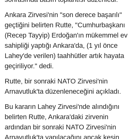
Ankara Zirvesi'nin "son derece başarılı"
geçtiğini belirten Rutte, "Cumhurbaşkanı
(Recep Tayyip) Erdoğan'ın mükemmel ev
sahipliği yaptığı Ankara'da, (1 yıl önce
Lahey'de verilen) taahhütler artık hayata
geçiriliyor." dedi.
Rutte, bir sonraki NATO Zirvesi'nin
Arnavutluk'ta düzenleneceğini açıkladı.
Bu kararın Lahey Zirvesi'nde alındığını
belirten Rutte, Ankara'daki zirvenin
ardından bir sonraki NATO Zirvesi'nin
Arnavutluk'ta yapılacağını ancak kesin