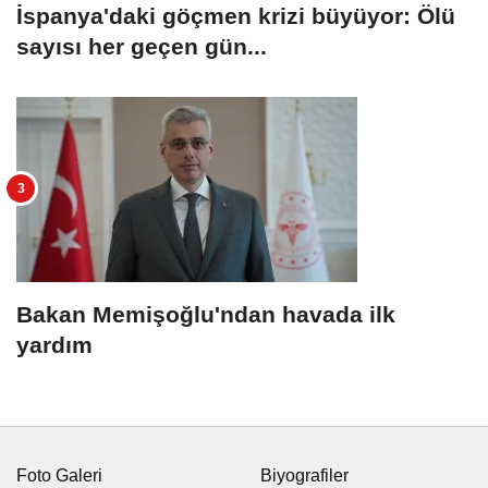
İspanya'daki göçmen krizi büyüyor: Ölü
sayısı her geçen gün...
Bakan Memişoğlu'ndan havada ilk
yardım
Foto Galeri
Biyografiler