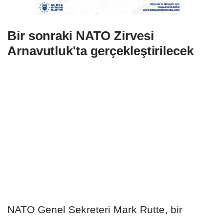
Bir sonraki NATO Zirvesi
Arnavutluk'ta gerçekleştirilecek
NATO Genel Sekreteri Mark Rutte, bir