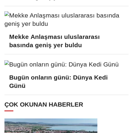
Mekke Anlaşması uluslararası
basında geniş yer buldu
Bugün onların günü: Dünya Kedi
Günü
ÇOK OKUNAN HABERLER