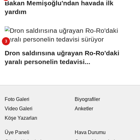
Bakan Memişoğlu'ndan havada ilk
yardım
Dron saldırısına uğrayan Ro-Ro'daki
yaralı personelin tedavisi...
Foto Galeri
Biyografiler
Video Galeri
Anketler
Köşe Yazarları
Üye Paneli
Hava Durumu