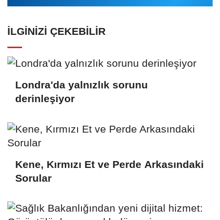
İLGINIZI ÇEKEBILIR
Londra'da yalnızlık sorunu
derinleşiyor
Kene, Kırmızı Et ve Perde Arkasındaki
Sorular