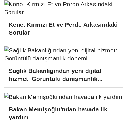
Kene, Kırmızı Et ve Perde Arkasındaki
Sorular
Sağlık Bakanlığından yeni dijital
hizmet: Görüntülü danışmanlık...
Bakan Memişoğlu'ndan havada ilk
yardım