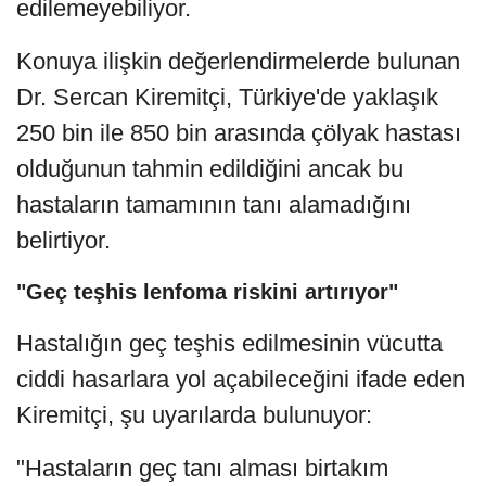
edilemeyebiliyor.
Konuya ilişkin değerlendirmelerde bulunan
Dr. Sercan Kiremitçi, Türkiye'de yaklaşık
250 bin ile 850 bin arasında çölyak hastası
olduğunun tahmin edildiğini ancak bu
hastaların tamamının tanı alamadığını
belirtiyor.
"Geç teşhis lenfoma riskini artırıyor"
Hastalığın geç teşhis edilmesinin vücutta
ciddi hasarlara yol açabileceğini ifade eden
Kiremitçi, şu uyarılarda bulunuyor:
"Hastaların geç tanı alması birtakım