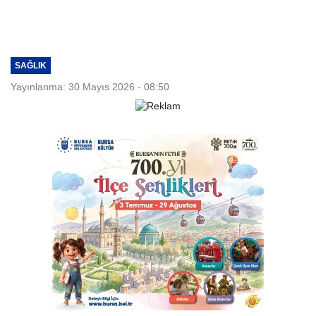
SAĞLIK
Yayınlanma: 30 Mayıs 2026 - 08:50