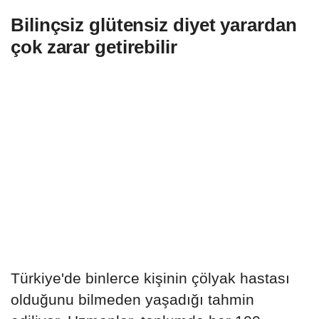
Bilinçsiz glütensiz diyet yarardan
çok zarar getirebilir
Türkiye'de binlerce kişinin çölyak hastası
olduğunu bilmeden yaşadığı tahmin