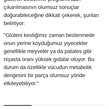
çıkarılmasının olumsuz sonuçlar
doğurabileceğine dikkati çekerek, şunları
belirtiyor:
"Glüteni kestiğimiz zaman beslenmede
onun yerine koyduğumuz yiyecekler
genellikle meyveler ya da patates gibi
nişasta oranı yüksek gıdalar oluyor. Bu
durum da özellikle vücudun metabolik
dengesini bir parça olumsuz yönde
etkileyebiliyor."