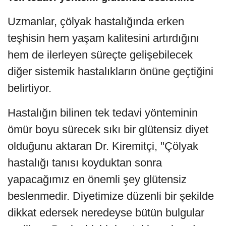
Uzmanlar, çölyak hastalığında erken
teşhisin hem yaşam kalitesini artırdığını
hem de ilerleyen süreçte gelişebilecek
diğer sistemik hastalıkların önüne geçtiğini
belirtiyor.
Hastalığın bilinen tek tedavi yönteminin
ömür boyu sürecek sıkı bir glütensiz diyet
olduğunu aktaran Dr. Kiremitçi, "Çölyak
hastalığı tanısı koyduktan sonra
yapacağımız en önemli şey glütensiz
beslenmedir. Diyetimize düzenli bir şekilde
dikkat edersek neredeyse bütün bulgular