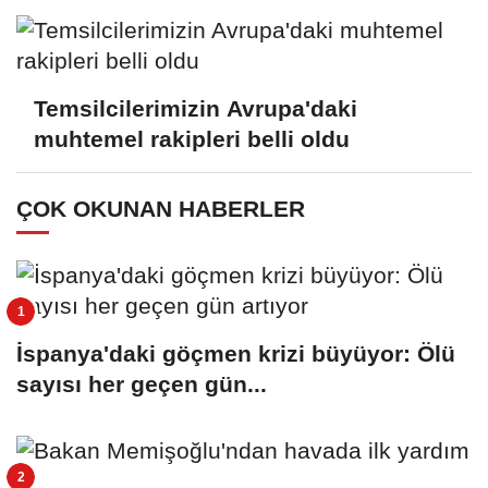
Temsilcilerimizin Avrupa'daki
muhtemel rakipleri belli oldu
ÇOK OKUNAN HABERLER
İspanya'daki göçmen krizi büyüyor: Ölü
sayısı her geçen gün...