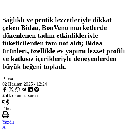
Sağlıklı ve pratik lezzetleriyle dikkat
çeken Bidaa, BonVeno marketlerde
düzenlenen tadım etkinlikleriyle
tüketicilerden tam not aldı; Bidaa
ürünleri, özellikle ev yapımı lezzet profili
ve katkısız içerikleriyle deneyenlerden
büyük beğeni topladı.
Bursa
02 Haziran 2025 - 12:24
2 dk
okunma süresi
Dinle
Yazdır
A