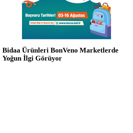
Bidaa Ürünleri BonVeno Marketlerde
Yoğun İlgi Görüyor