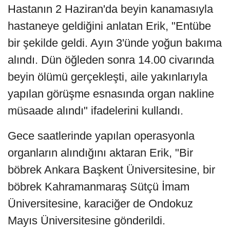
Hastanın 2 Haziran'da beyin kanamasıyla
hastaneye geldiğini anlatan Erik, "Entübe
bir şekilde geldi. Ayın 3'ünde yoğun bakıma
alındı. Dün öğleden sonra 14.00 civarında
beyin ölümü gerçekleşti, aile yakınlarıyla
yapılan görüşme esnasında organ nakline
müsaade alındı" ifadelerini kullandı.
Gece saatlerinde yapılan operasyonla
organların alındığını aktaran Erik, "Bir
böbrek Ankara Başkent Üniversitesine, bir
böbrek Kahramanmaraş Sütçü İmam
Üniversitesine, karaciğer de Ondokuz
Mayıs Üniversitesine gönderildi.