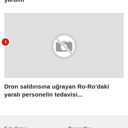
Dron saldırısına uğrayan Ro-Ro'daki
yaralı personelin tedavisi...