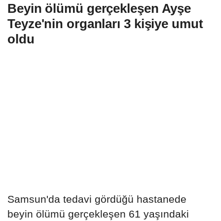
Beyin ölümü gerçekleşen Ayşe
Teyze'nin organları 3 kişiye umut
oldu
Samsun'da tedavi gördüğü hastanede
beyin ölümü gerçekleşen 61 yaşındaki