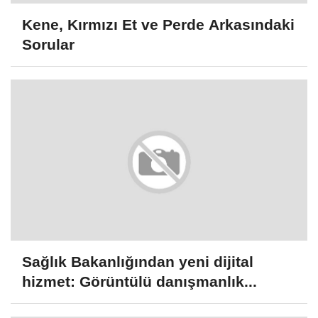
Kene, Kırmızı Et ve Perde Arkasındaki
Sorular
Sağlık Bakanlığından yeni dijital
hizmet: Görüntülü danışmanlık...