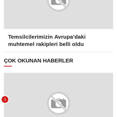
Temsilcilerimizin Avrupa'daki
muhtemel rakipleri belli oldu
ÇOK OKUNAN HABERLER