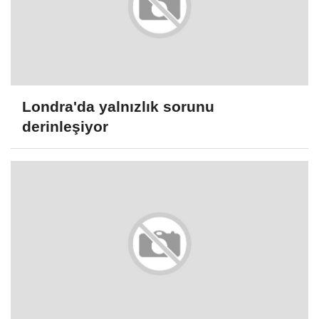
Londra'da yalnızlık sorunu
derinleşiyor