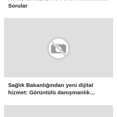
Sorular
Sağlık Bakanlığından yeni dijital
hizmet: Görüntülü danışmanlık
dönemi