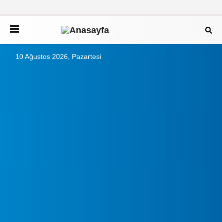
10 Ağustos 2026, Pazartesi