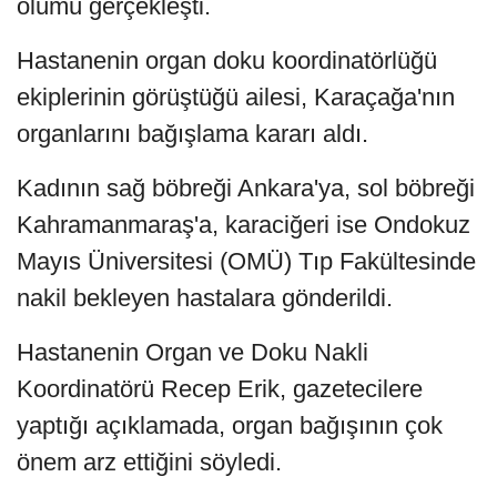
ölümü gerçekleşti.
Hastanenin organ doku koordinatörlüğü
ekiplerinin görüştüğü ailesi, Karaçağa'nın
organlarını bağışlama kararı aldı.
Kadının sağ böbreği Ankara'ya, sol böbreği
Kahramanmaraş'a, karaciğeri ise Ondokuz
Mayıs Üniversitesi (OMÜ) Tıp Fakültesinde
nakil bekleyen hastalara gönderildi.
Hastanenin Organ ve Doku Nakli
Koordinatörü Recep Erik, gazetecilere
yaptığı açıklamada, organ bağışının çok
önem arz ettiğini söyledi.