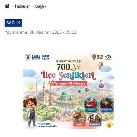
Haberler
Sağlık
SAĞLIK
Yayınlanma: 08 Haziran 2025 - 09:11