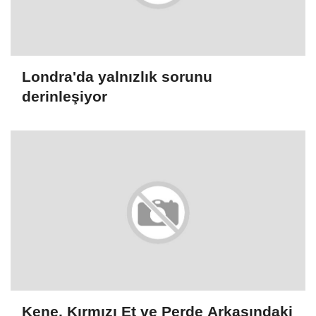
Londra'da yalnızlık sorunu
derinleşiyor
Kene, Kırmızı Et ve Perde Arkasındaki