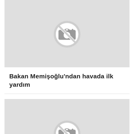
Bakan Memişoğlu'ndan havada ilk
yardım