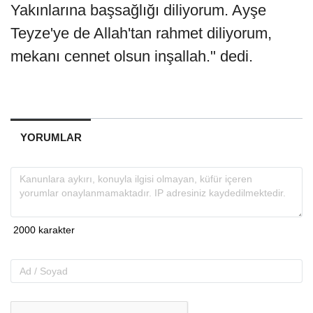
Yakınlarına başsağlığı diliyorum. Ayşe
Teyze'ye de Allah'tan rahmet diliyorum,
mekanı cennet olsun inşallah." dedi.
YORUMLAR