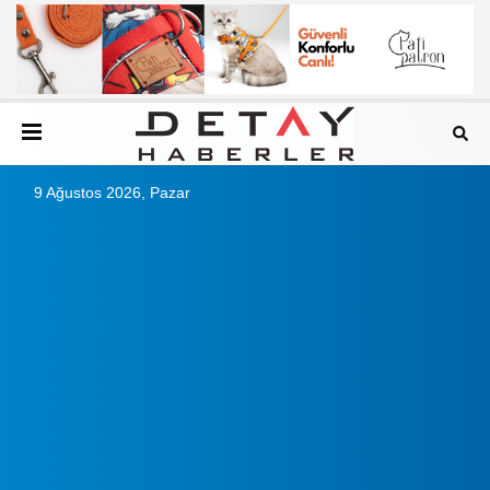
9 Ağustos 2026, Pazar