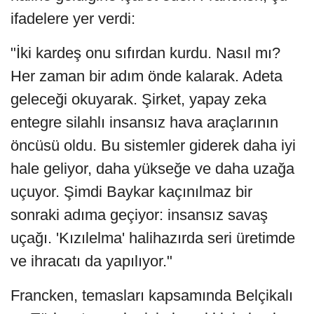
ifadelere yer verdi:
"İki kardeş onu sıfırdan kurdu. Nasıl mı?
Her zaman bir adım önde kalarak. Adeta
geleceği okuyarak. Şirket, yapay zeka
entegre silahlı insansız hava araçlarının
öncüsü oldu. Bu sistemler giderek daha iyi
hale geliyor, daha yükseğe ve daha uzağa
uçuyor. Şimdi Baykar kaçınılmaz bir
sonraki adıma geçiyor: insansız savaş
uçağı. 'Kızılelma' halihazırda seri üretimde
ve ihracatı da yapılıyor."
Francken, temasları kapsamında Belçikalı