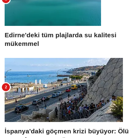
Edirne'deki tüm plajlarda su kalitesi
mükemmel
İspanya'daki göçmen krizi büyüyor: Ölü