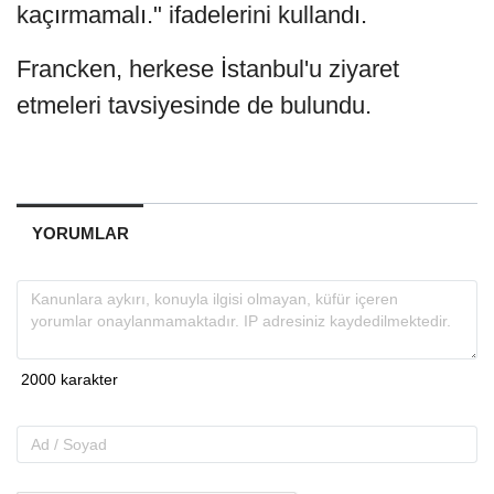
kaçırmamalı." ifadelerini kullandı.
Francken, herkese İstanbul'u ziyaret
etmeleri tavsiyesinde de bulundu.
YORUMLAR