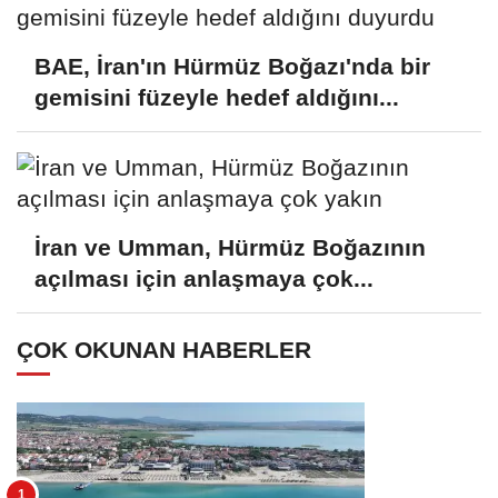
BAE, İran'ın Hürmüz Boğazı'nda bir
gemisini füzeyle hedef aldığını...
İran ve Umman, Hürmüz Boğazının
açılması için anlaşmaya çok...
ÇOK OKUNAN HABERLER