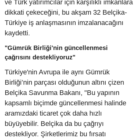
ve Türk yatırımcılar için karşılıklı imkanlara
dikkati çekeceğini, bu akşam 32 Belçika-
Türkiye iş anlaşmasının imzalanacağını
kaydetti.
"Gümrük Birliği'nin güncellenmesi
çağrısını destekliyoruz"
Türkiye'nin Avrupa ile aynı Gümrük
Birliği’nin parçası olduğunun altını çizen
Belçika Savunma Bakanı, "Bu yapının
kapsamlı biçimde güncellenmesi halinde
aramızdaki ticaret çok daha hızlı
büyüyebilir. Belçika da bu çağrıyı
destekliyor. Şirketlerimiz bu fırsatı