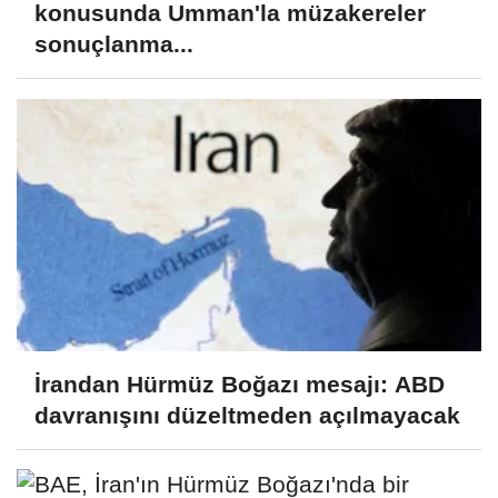
konusunda Umman'la müzakereler
sonuçlanma...
İrandan Hürmüz Boğazı mesajı: ABD
davranışını düzeltmeden açılmayacak