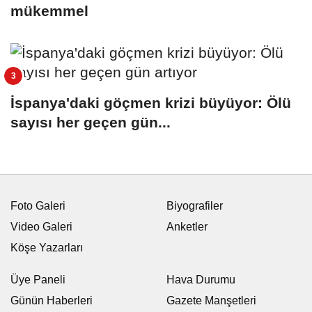
mükemmel
İspanya'daki göçmen krizi büyüyor: Ölü
sayısı her geçen gün...
Foto Galeri
Biyografiler
Video Galeri
Anketler
Köşe Yazarları
Üye Paneli
Hava Durumu
Günün Haberleri
Gazete Manşetleri