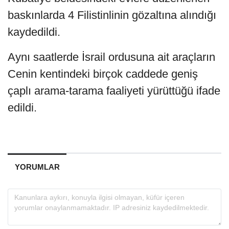
baskınlarda 4 Filistinlinin gözaltına alındığı
kaydedildi.
Aynı saatlerde İsrail ordusuna ait araçların
Cenin kentindeki birçok caddede geniş
çaplı arama-tarama faaliyeti yürüttüğü ifade
edildi.
YORUMLAR