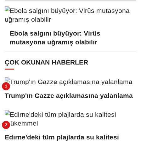
Ebola salgını büyüyor: Virüs
mutasyona uğramış olabilir
ÇOK OKUNAN HABERLER
Trump'ın Gazze açıklamasına yalanlama
Edirne'deki tüm plajlarda su kalitesi