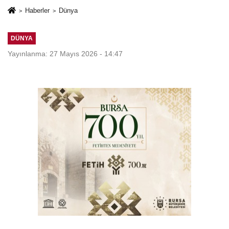
Haberler
Dünya
DÜNYA
Yayınlanma: 27 Mayıs 2026 - 14:47