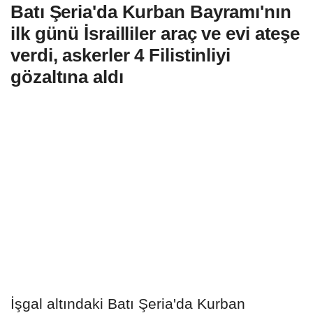
Batı Şeria'da Kurban Bayramı'nın
ilk günü İsrailliler araç ve evi ateşe
verdi, askerler 4 Filistinliyi
gözaltına aldı
İşgal altındaki Batı Şeria'da Kurban