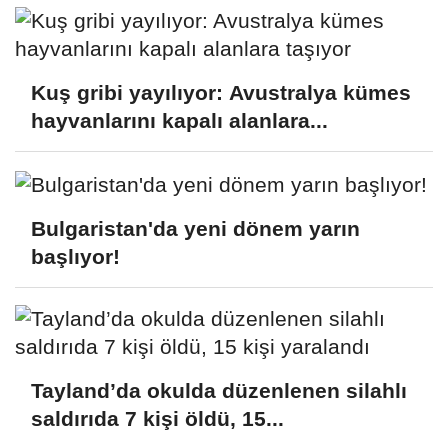
Kuş gribi yayılıyor: Avustralya kümes
hayvanlarını kapalı alanlara...
Bulgaristan'da yeni dönem yarın
başlıyor!
Tayland’da okulda düzenlenen silahlı
saldırıda 7 kişi öldü, 15...