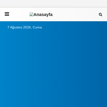
7 Ağustos 2026, Cuma