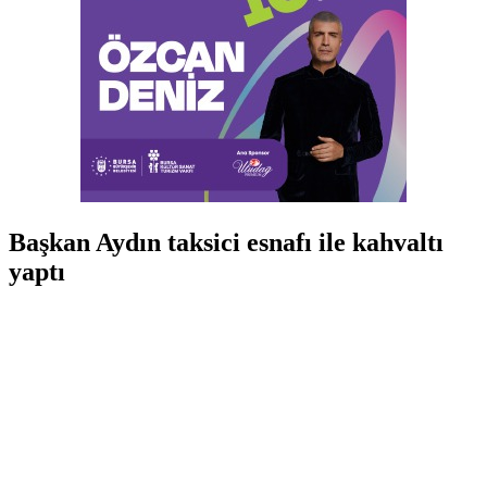
Başkan Aydın taksici esnafı ile kahvaltı
yaptı