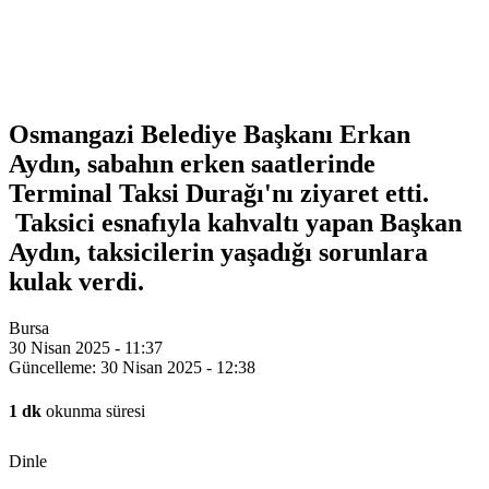
Osmangazi Belediye Başkanı Erkan
Aydın, sabahın erken saatlerinde
Terminal Taksi Durağı'nı ziyaret etti.
Taksici esnafıyla kahvaltı yapan Başkan
Aydın, taksicilerin yaşadığı sorunlara
kulak verdi.
Bursa
30 Nisan 2025 - 11:37
Güncelleme: 30 Nisan 2025 - 12:38
1 dk
okunma süresi
Dinle