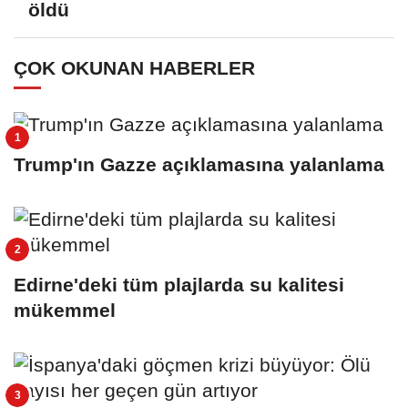
öldü
ÇOK OKUNAN HABERLER
Trump'ın Gazze açıklamasına yalanlama
Edirne'deki tüm plajlarda su kalitesi
mükemmel