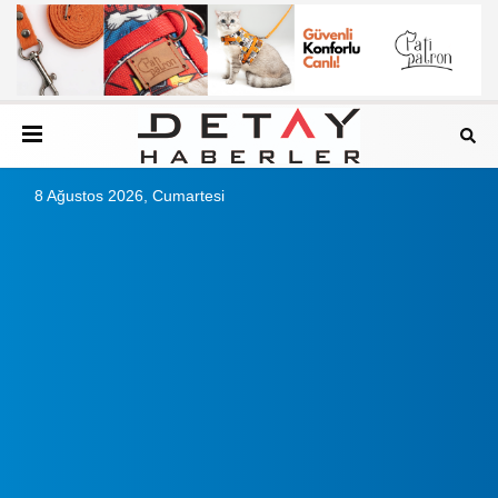
8 Ağustos 2026, Cumartesi