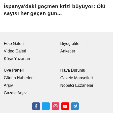
İspanya'daki göçmen krizi büyüyor: Ölü
sayısı her geçen gün...
Foto Galeri
Biyografiler
Video Galeri
Anketler
Köşe Yazarları
Üye Paneli
Hava Durumu
Günün Haberleri
Gazete Manşetleri
Arşiv
Nöbetci Eczaneler
Gazete Arşivi