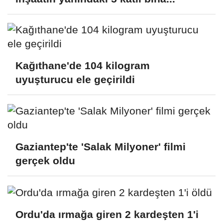
Kağıthane'de 104 kilogram
uyuşturucu ele geçirildi
Gaziantep'te 'Salak Milyoner' filmi
gerçek oldu
Ordu'da ırmağa giren 2 kardeşten 1'i