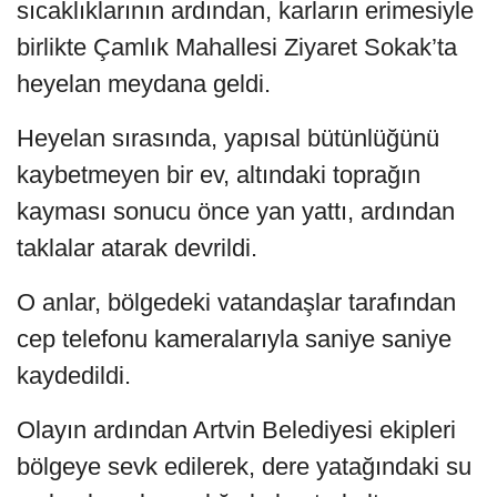
sıcaklıklarının ardından, karların erimesiyle
birlikte Çamlık Mahallesi Ziyaret Sokak’ta
heyelan meydana geldi.
Heyelan sırasında, yapısal bütünlüğünü
kaybetmeyen bir ev, altındaki toprağın
kayması sonucu önce yan yattı, ardından
taklalar atarak devrildi.
O anlar, bölgedeki vatandaşlar tarafından
cep telefonu kameralarıyla saniye saniye
kaydedildi.
Olayın ardından Artvin Belediyesi ekipleri
bölgeye sevk edilerek, dere yatağındaki su