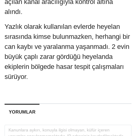
açılan kanal aracılığıyla kontrol altına
alındı.
Yazlık olarak kullanılan evlerde heyelan
sırasında kimse bulunmazken, herhangi bir
can kaybı ve yaralanma yaşanmadı. 2 evin
büyük çaplı zarar gördüğü heyelanda
ekiplerin bölgede hasar tespit çalışmaları
sürüyor.
YORUMLAR