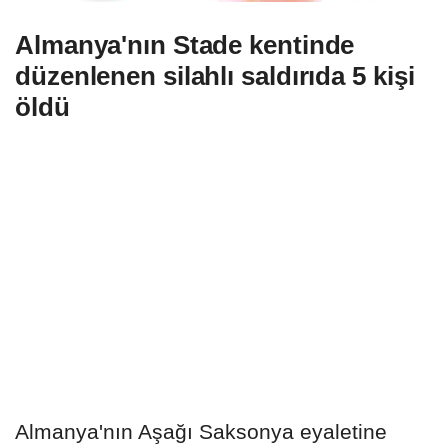
Almanya'nın Stade kentinde
düzenlenen silahlı saldırıda 5 kişi
öldü
Almanya'nın Aşağı Saksonya eyaletine