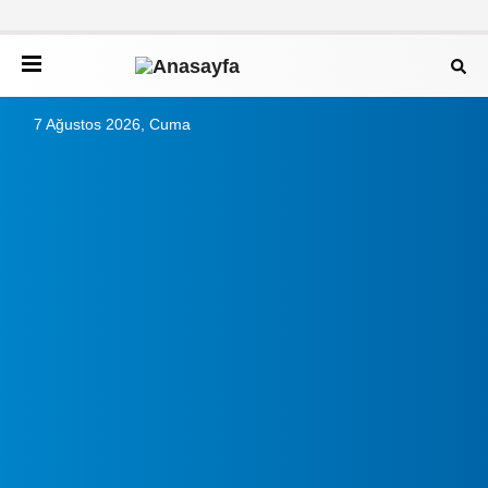
7 Ağustos 2026, Cuma