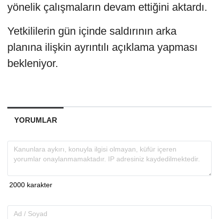
yönelik çalışmaların devam ettiğini aktardı.
Yetkililerin gün içinde saldırının arka
planına ilişkin ayrıntılı açıklama yapması
bekleniyor.
YORUMLAR