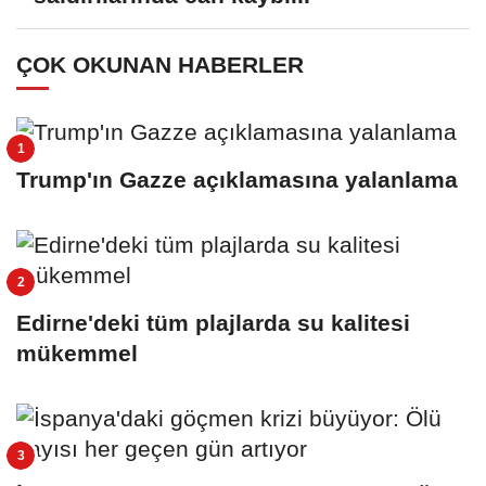
ÇOK OKUNAN HABERLER
Trump'ın Gazze açıklamasına yalanlama
Edirne'deki tüm plajlarda su kalitesi
mükemmel