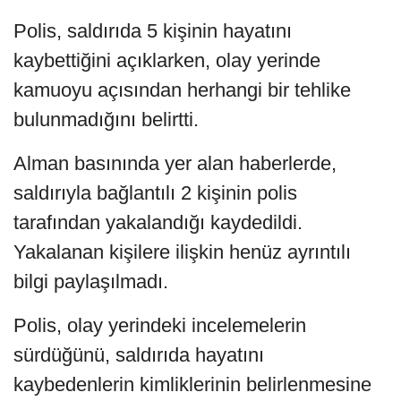
Polis, saldırıda 5 kişinin hayatını
kaybettiğini açıklarken, olay yerinde
kamuoyu açısından herhangi bir tehlike
bulunmadığını belirtti.
Alman basınında yer alan haberlerde,
saldırıyla bağlantılı 2 kişinin polis
tarafından yakalandığı kaydedildi.
Yakalanan kişilere ilişkin henüz ayrıntılı
bilgi paylaşılmadı.
Polis, olay yerindeki incelemelerin
sürdüğünü, saldırıda hayatını
kaybedenlerin kimliklerinin belirlenmesine