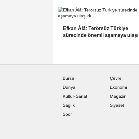
Efkan Âlâ: Terörsüz Türkiye
sürecinde önemli aşamaya ulaşı
Bursa
Çevre
Dünya
Ekonomi
Kültür-Sanat
Magazin
Sağlık
Siyaset
Spor