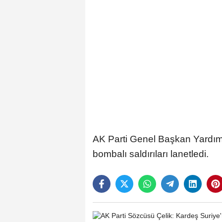
AK Parti Genel Başkan Yardım
bombalı saldırıları lanetledi.